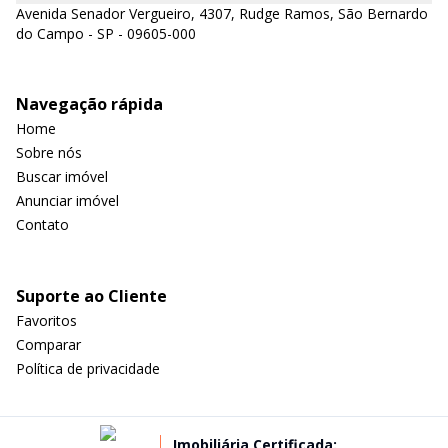
Avenida Senador Vergueiro, 4307, Rudge Ramos, São Bernardo
do Campo - SP - 09605-000
Navegação rápida
Home
Sobre nós
Buscar imóvel
Anunciar imóvel
Contato
Suporte ao Cliente
Favoritos
Comparar
Política de privacidade
Imobiliária Certificada: