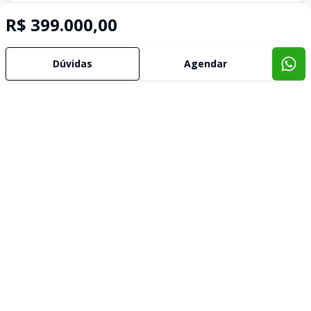
R$ 399.000,00
Dúvidas
Agendar