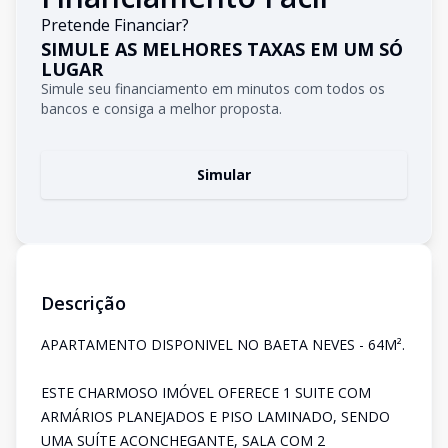
Pretende Financiar?
SIMULE AS MELHORES TAXAS EM UM SÓ
LUGAR
Simule seu financiamento em minutos com todos os
bancos e consiga a melhor proposta.
Simular
Descrição
APARTAMENTO DISPONIVEL NO BAETA NEVES - 64M².
ESTE CHARMOSO IMÓVEL OFERECE 1 SUITE COM
ARMÁRIOS PLANEJADOS E PISO LAMINADO, SENDO
UMA SUÍTE ACONCHEGANTE, SALA COM 2