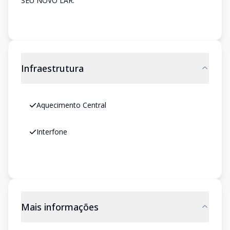
SEU NOVO LAR.
Infraestrutura
Aquecimento Central
Interfone
Mais informações