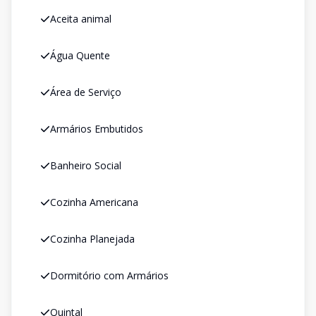
Aceita animal
Água Quente
Área de Serviço
Armários Embutidos
Banheiro Social
Cozinha Americana
Cozinha Planejada
Dormitório com Armários
Quintal