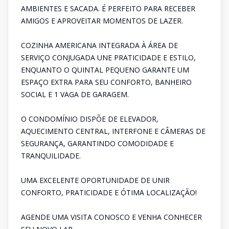
AMBIENTES E SACADA. É PERFEITO PARA RECEBER
AMIGOS E APROVEITAR MOMENTOS DE LAZER.
COZINHA AMERICANA INTEGRADA À ÁREA DE
SERVIÇO CONJUGADA UNE PRATICIDADE E ESTILO,
ENQUANTO O QUINTAL PEQUENO GARANTE UM
ESPAÇO EXTRA PARA SEU CONFORTO, BANHEIRO
SOCIAL E 1 VAGA DE GARAGEM.
O CONDOMÍNIO DISPÕE DE ELEVADOR,
AQUECIMENTO CENTRAL, INTERFONE E CÂMERAS DE
SEGURANÇA, GARANTINDO COMODIDADE E
TRANQUILIDADE.
UMA EXCELENTE OPORTUNIDADE DE UNIR
CONFORTO, PRATICIDADE E ÓTIMA LOCALIZAÇÃO!
AGENDE UMA VISITA CONOSCO E VENHA CONHECER