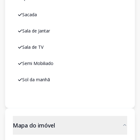
Sacada
Sala de Jantar
Sala de TV
Semi Mobiliado
Sol da manhã
Mapa do imóvel