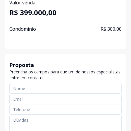
Valor venda
R$ 399.000,00
Condomínio
R$ 300,00
Proposta
Preencha os campos para que um de nossos especialistas
entre em contato