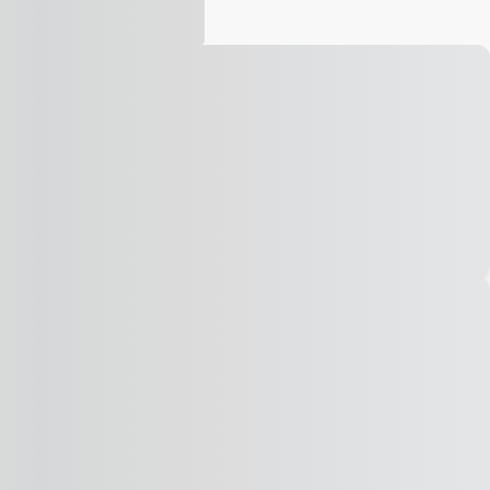
Vídeo