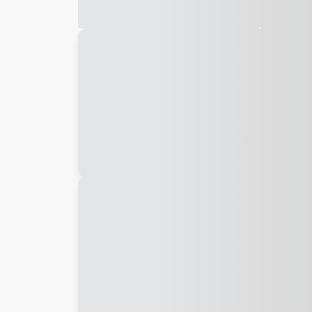
Galeria