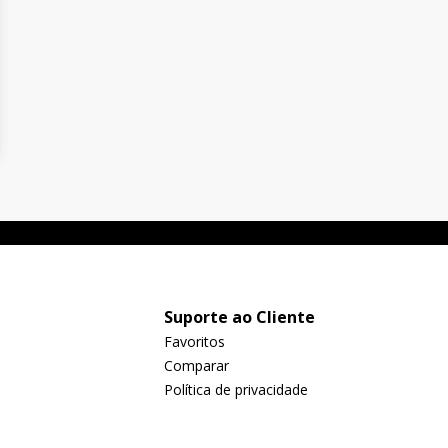
Suporte ao Cliente
Favoritos
Comparar
Política de privacidade