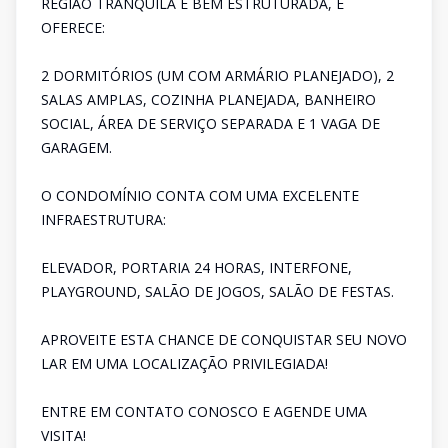
REGIÃO TRANQUILA E BEM ESTRUTURADA, E
OFERECE:
2 DORMITÓRIOS (UM COM ARMÁRIO PLANEJADO), 2
SALAS AMPLAS, COZINHA PLANEJADA, BANHEIRO
SOCIAL, ÁREA DE SERVIÇO SEPARADA E 1 VAGA DE
GARAGEM.
O CONDOMÍNIO CONTA COM UMA EXCELENTE
INFRAESTRUTURA:
ELEVADOR, PORTARIA 24 HORAS, INTERFONE,
PLAYGROUND, SALÃO DE JOGOS, SALÃO DE FESTAS.
APROVEITE ESTA CHANCE DE CONQUISTAR SEU NOVO
LAR EM UMA LOCALIZAÇÃO PRIVILEGIADA!
ENTRE EM CONTATO CONOSCO E AGENDE UMA
VISITA!