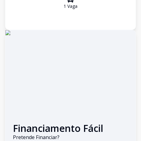
1
Vaga
Financiamento Fácil
Pretende Financiar?