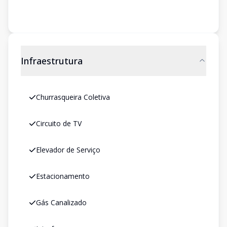
Infraestrutura
Churrasqueira Coletiva
Circuito de TV
Elevador de Serviço
Estacionamento
Gás Canalizado