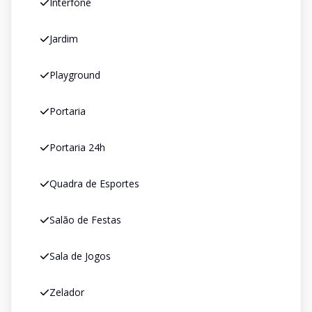
Interfone
Jardim
Playground
Portaria
Portaria 24h
Quadra de Esportes
Salão de Festas
Sala de Jogos
Zelador