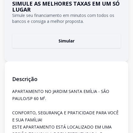
SIMULE AS MELHORES TAXAS EM UM SÓ
LUGAR
Simule seu financiamento em minutos com todos os
bancos e consiga a melhor proposta.
Simular
Descrição
APARTAMENTO NO JARDIM SANTA EMÍLIA - SÃO
PAULO/SP 60 M².
CONFORTO, SEGURANÇA E PRATICIDADE PARA VOCÊ
E SUA FAMÍLIA!
ESTE APARTAMENTO ESTÁ LOCALIZADO EM UMA