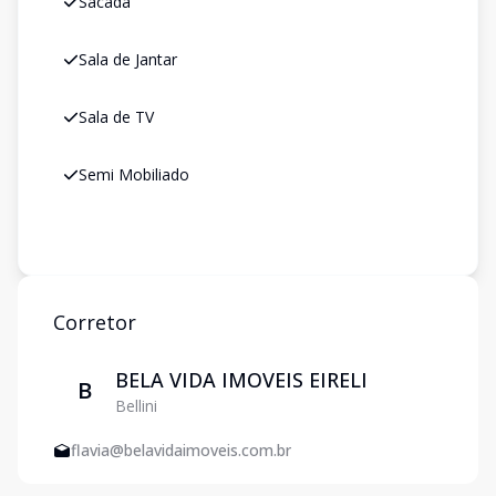
Sacada
Sala de Jantar
Sala de TV
Semi Mobiliado
Corretor
BELA VIDA IMOVEIS EIRELI
B
Bellini
flavia@belavidaimoveis.com.br