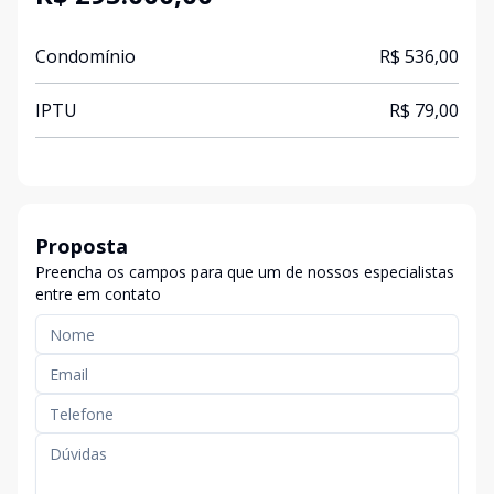
Condomínio
R$ 536,00
IPTU
R$ 79,00
Proposta
Preencha os campos para que um de nossos especialistas
entre em contato