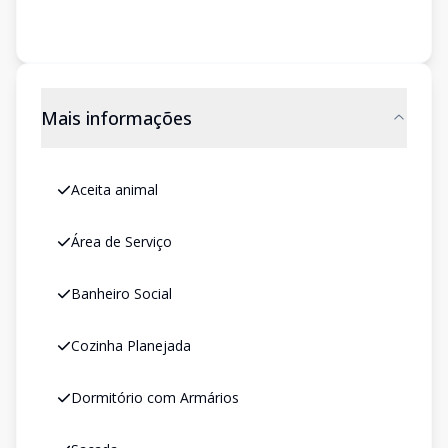
Mais informações
Aceita animal
Área de Serviço
Banheiro Social
Cozinha Planejada
Dormitório com Armários