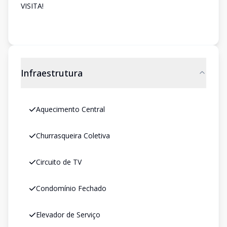
VISITA!
Infraestrutura
Aquecimento Central
Churrasqueira Coletiva
Circuito de TV
Condomínio Fechado
Elevador de Serviço