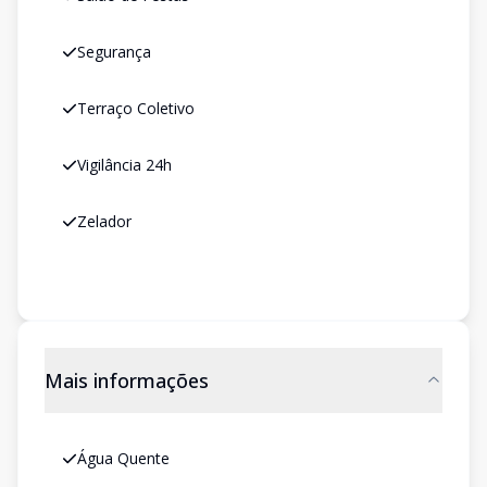
Segurança
Terraço Coletivo
Vigilância 24h
Zelador
Mais informações
Água Quente