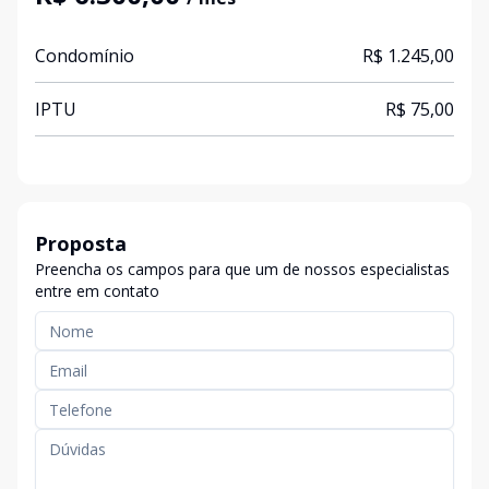
Condomínio
R$ 1.245,00
IPTU
R$ 75,00
Proposta
Preencha os campos para que um de nossos especialistas
entre em contato