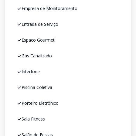
Empresa de Monitoramento
Entrada de Serviço
Espaco Gourmet
Gás Canalizado
Interfone
Piscina Coletiva
Porteiro Eletrônico
Sala Fitness
Salão de Festas