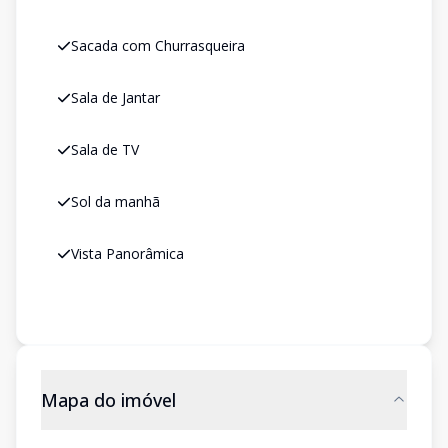
Sacada com Churrasqueira
Sala de Jantar
Sala de TV
Sol da manhã
Vista Panorâmica
Mapa do imóvel