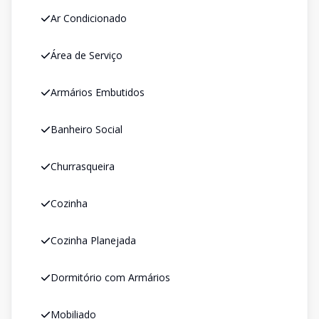
Ar Condicionado
Área de Serviço
Armários Embutidos
Banheiro Social
Churrasqueira
Cozinha
Cozinha Planejada
Dormitório com Armários
Mobiliado