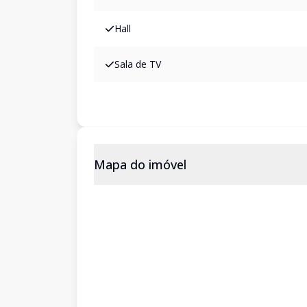
Hall
Sala de TV
Mapa do imóvel