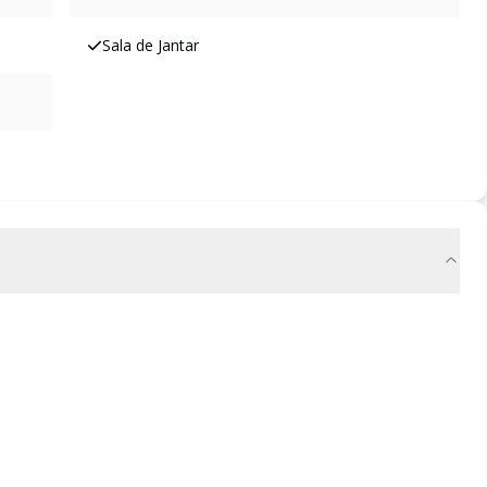
Sala de Jantar