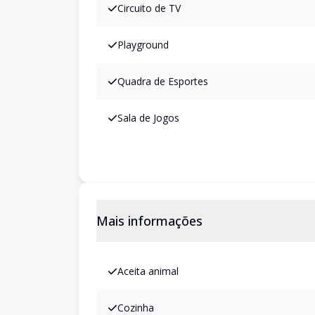
Circuito de TV
Playground
Quadra de Esportes
Sala de Jogos
Mais informações
Aceita animal
Cozinha