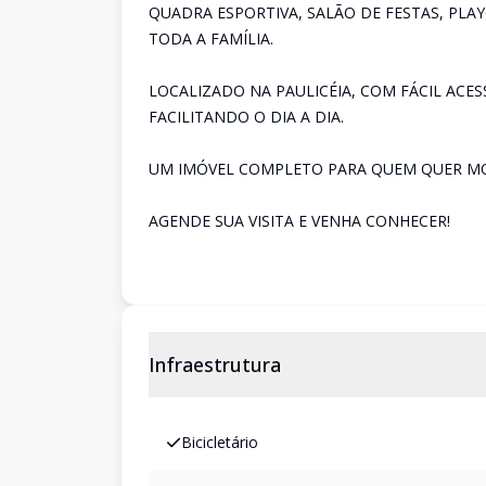
QUADRA ESPORTIVA, SALÃO DE FESTAS, PL
TODA A FAMÍLIA.
LOCALIZADO NA PAULICÉIA, COM FÁCIL ACESS
FACILITANDO O DIA A DIA.
UM IMÓVEL COMPLETO PARA QUEM QUER MO
AGENDE SUA VISITA E VENHA CONHECER!
Infraestrutura
Bicicletário