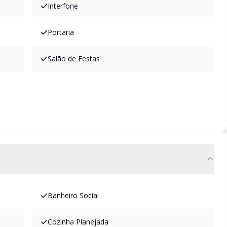
Interfone
Portaria
Salão de Festas
Banheiro Social
Cozinha Planejada