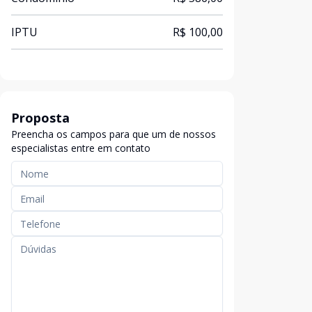
IPTU
R$ 100,00
Proposta
Preencha os campos para que um de nossos
especialistas entre em contato