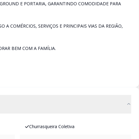
AYGROUND E PORTARIA, GARANTINDO COMODIDADE PARA
O A COMÉRCIOS, SERVIÇOS E PRINCIPAIS VIAS DA REGIÃO,
RAR BEM COM A FAMÍLIA.
Churrasqueira Coletiva