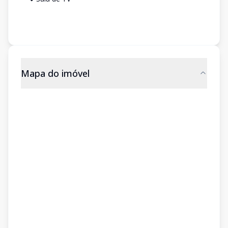
Mapa do imóvel