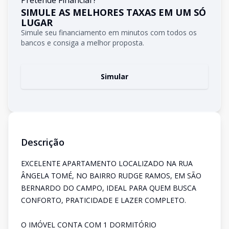
Pretende Financiar?
SIMULE AS MELHORES TAXAS EM UM SÓ
LUGAR
Simule seu financiamento em minutos com todos os
bancos e consiga a melhor proposta.
Simular
Descrição
EXCELENTE APARTAMENTO LOCALIZADO NA RUA
ÂNGELA TOMÉ, NO BAIRRO RUDGE RAMOS, EM SÃO
BERNARDO DO CAMPO, IDEAL PARA QUEM BUSCA
CONFORTO, PRATICIDADE E LAZER COMPLETO.
O IMÓVEL CONTA COM 1 DORMITÓRIO