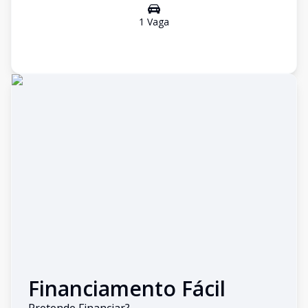
1
Vaga
Financiamento Fácil