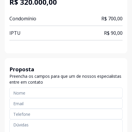
R$ 320.000,00
Condomínio
R$ 700,00
IPTU
R$ 90,00
Proposta
Preencha os campos para que um de nossos especialistas
entre em contato