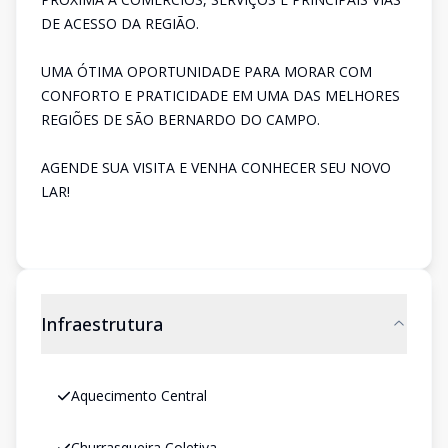
DE ACESSO DA REGIÃO.
UMA ÓTIMA OPORTUNIDADE PARA MORAR COM
CONFORTO E PRATICIDADE EM UMA DAS MELHORES
REGIÕES DE SÃO BERNARDO DO CAMPO.
AGENDE SUA VISITA E VENHA CONHECER SEU NOVO
LAR!
Infraestrutura
Aquecimento Central
Churrasqueira Coletiva