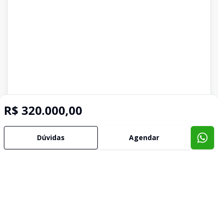
R$ 320.000,00
Dúvidas
Agendar