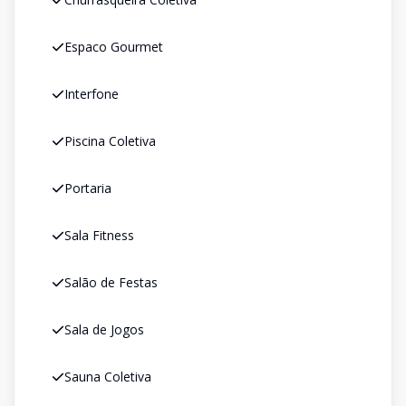
Espaco Gourmet
Interfone
Piscina Coletiva
Portaria
Sala Fitness
Salão de Festas
Sala de Jogos
Sauna Coletiva