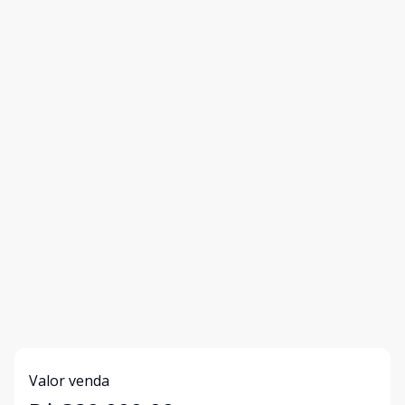
Valor venda