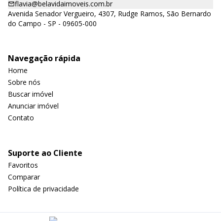
flavia@belavidaimoveis.com.br
Avenida Senador Vergueiro, 4307, Rudge Ramos, São Bernardo
do Campo - SP - 09605-000
Navegação rápida
Home
Sobre nós
Buscar imóvel
Anunciar imóvel
Contato
Suporte ao Cliente
Favoritos
Comparar
Política de privacidade