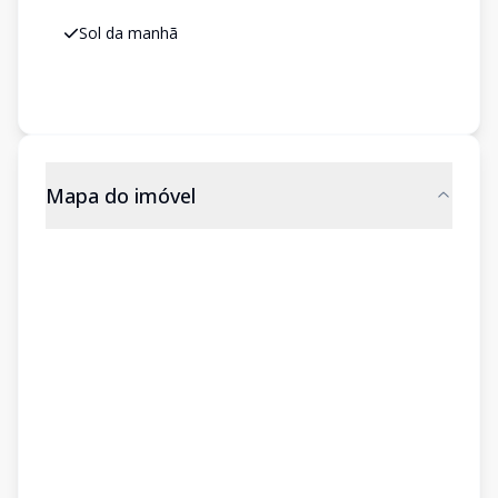
Sol da manhã
Mapa do imóvel