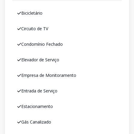
Bicicletário
Circuito de TV
Condomínio Fechado
Elevador de Serviço
Empresa de Monitoramento
Entrada de Serviço
Estacionamento
Gás Canalizado