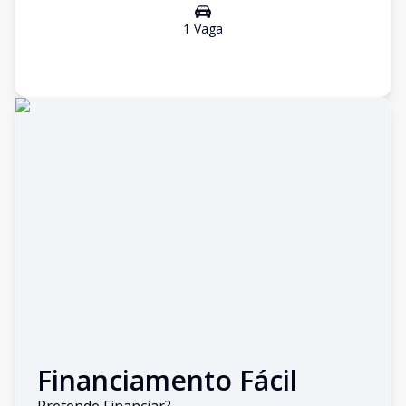
1
Vaga
Financiamento Fácil