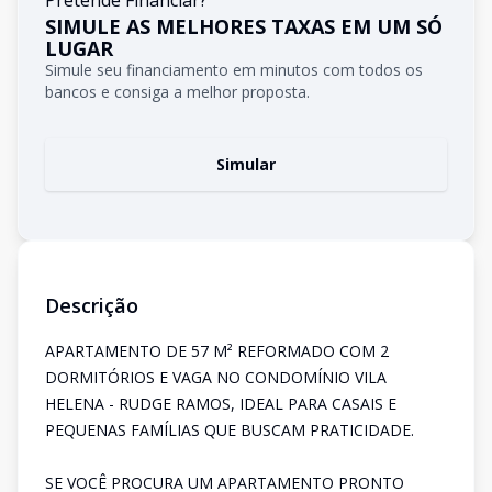
Pretende Financiar?
SIMULE AS MELHORES TAXAS EM UM SÓ
LUGAR
Simule seu financiamento em minutos com todos os
bancos e consiga a melhor proposta.
Simular
Descrição
APARTAMENTO DE 57 M² REFORMADO COM 2
DORMITÓRIOS E VAGA NO CONDOMÍNIO VILA
HELENA - RUDGE RAMOS, IDEAL PARA CASAIS E
PEQUENAS FAMÍLIAS QUE BUSCAM PRATICIDADE.
SE VOCÊ PROCURA UM APARTAMENTO PRONTO