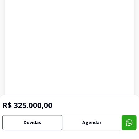
R$ 325.000,00
Dúvidas
Agendar