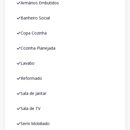
Armários Embutidos
Banheiro Social
Copa Cozinha
Cozinha Planejada
Lavabo
Reformado
Sala de Jantar
Sala de TV
Semi Mobiliado