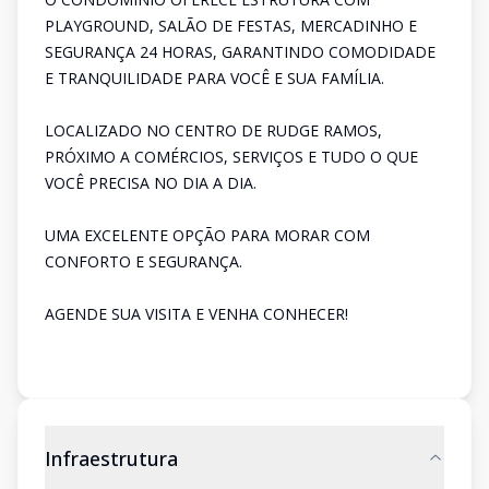
PLAYGROUND, SALÃO DE FESTAS, MERCADINHO E
SEGURANÇA 24 HORAS, GARANTINDO COMODIDADE
E TRANQUILIDADE PARA VOCÊ E SUA FAMÍLIA.
LOCALIZADO NO CENTRO DE RUDGE RAMOS,
PRÓXIMO A COMÉRCIOS, SERVIÇOS E TUDO O QUE
VOCÊ PRECISA NO DIA A DIA.
UMA EXCELENTE OPÇÃO PARA MORAR COM
CONFORTO E SEGURANÇA.
AGENDE SUA VISITA E VENHA CONHECER!
Infraestrutura