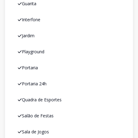
Guarita
Interfone
Jardim
Playground
Portaria
Portaria 24h
Quadra de Esportes
Salão de Festas
Sala de Jogos