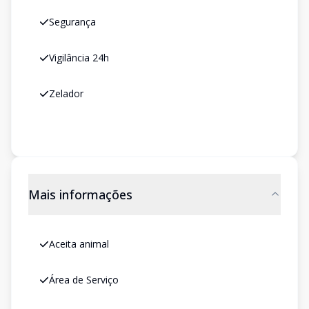
Segurança
Vigilância 24h
Zelador
Mais informações
Aceita animal
Área de Serviço