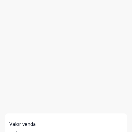
Valor venda