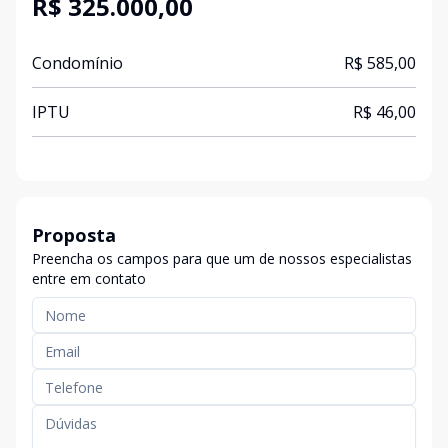
R$ 325.000,00
Condomínio
R$ 585,00
IPTU
R$ 46,00
Proposta
Preencha os campos para que um de nossos especialistas
entre em contato