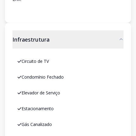
Infraestrutura
Circuito de TV
Condomínio Fechado
Elevador de Serviço
Estacionamento
Gás Canalizado