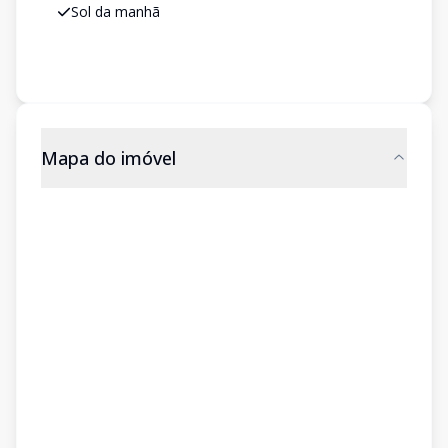
Sol da manhã
Mapa do imóvel