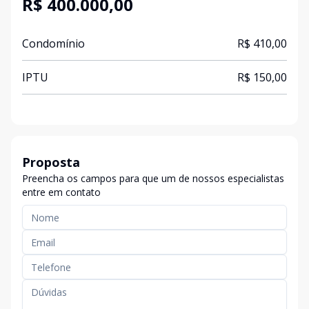
R$ 400.000,00
Condomínio
R$ 410,00
IPTU
R$ 150,00
Proposta
Preencha os campos para que um de nossos especialistas
entre em contato