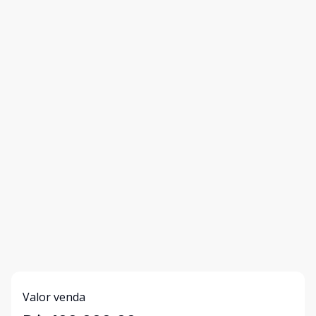
Valor venda