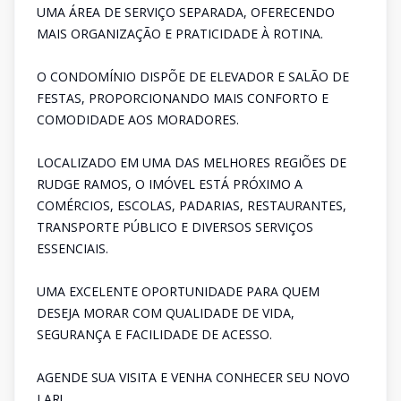
UMA ÁREA DE SERVIÇO SEPARADA, OFERECENDO
MAIS ORGANIZAÇÃO E PRATICIDADE À ROTINA.
O CONDOMÍNIO DISPÕE DE ELEVADOR E SALÃO DE
FESTAS, PROPORCIONANDO MAIS CONFORTO E
COMODIDADE AOS MORADORES.
LOCALIZADO EM UMA DAS MELHORES REGIÕES DE
RUDGE RAMOS, O IMÓVEL ESTÁ PRÓXIMO A
COMÉRCIOS, ESCOLAS, PADARIAS, RESTAURANTES,
TRANSPORTE PÚBLICO E DIVERSOS SERVIÇOS
ESSENCIAIS.
UMA EXCELENTE OPORTUNIDADE PARA QUEM
DESEJA MORAR COM QUALIDADE DE VIDA,
SEGURANÇA E FACILIDADE DE ACESSO.
AGENDE SUA VISITA E VENHA CONHECER SEU NOVO
LAR!