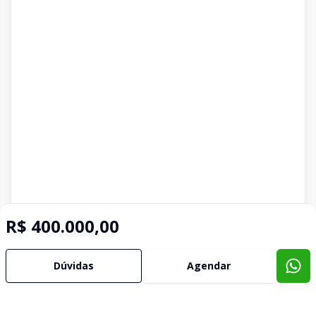
R$ 400.000,00
Dúvidas
Agendar