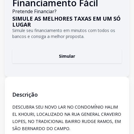
Financiamento Fácil
Pretende Financiar?
SIMULE AS MELHORES TAXAS EM UM SÓ
LUGAR
Simule seu financiamento em minutos com todos os
bancos e consiga a melhor proposta.
Simular
Descrição
DESCUBRA SEU NOVO LAR NO CONDOMÍNIO HALIM
EL KHOURI, LOCALIZADO NA RUA GENERAL CRAVEIRO
LOPES, NO TRADICIONAL BAIRRO RUDGE RAMOS, EM
SÃO BERNARDO DO CAMPO.