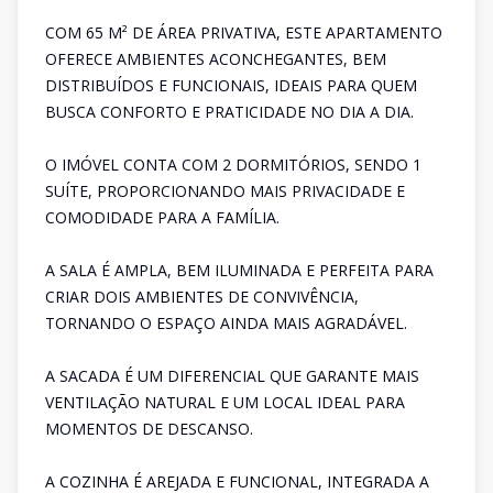
COM 65 M² DE ÁREA PRIVATIVA, ESTE APARTAMENTO
OFERECE AMBIENTES ACONCHEGANTES, BEM
DISTRIBUÍDOS E FUNCIONAIS, IDEAIS PARA QUEM
BUSCA CONFORTO E PRATICIDADE NO DIA A DIA.
O IMÓVEL CONTA COM 2 DORMITÓRIOS, SENDO 1
SUÍTE, PROPORCIONANDO MAIS PRIVACIDADE E
COMODIDADE PARA A FAMÍLIA.
A SALA É AMPLA, BEM ILUMINADA E PERFEITA PARA
CRIAR DOIS AMBIENTES DE CONVIVÊNCIA,
TORNANDO O ESPAÇO AINDA MAIS AGRADÁVEL.
A SACADA É UM DIFERENCIAL QUE GARANTE MAIS
VENTILAÇÃO NATURAL E UM LOCAL IDEAL PARA
MOMENTOS DE DESCANSO.
A COZINHA É AREJADA E FUNCIONAL, INTEGRADA A