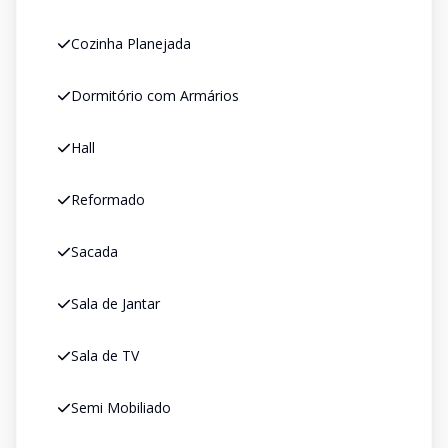
Cozinha Planejada
Dormitório com Armários
Hall
Reformado
Sacada
Sala de Jantar
Sala de TV
Semi Mobiliado