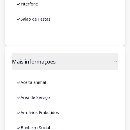
Interfone
Salão de Festas
Mais informações
Aceita animal
Área de Serviço
Armários Embutidos
Banheiro Social