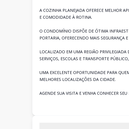
A COZINHA PLANEJADA OFERECE MELHOR A
E COMODIDADE À ROTINA.
O CONDOMÍNIO DISPÕE DE ÓTIMA INFRAEST
PORTARIA, OFERECENDO MAIS SEGURANÇA E
LOCALIZADO EM UMA REGIÃO PRIVILEGIADA 
SERVIÇOS, ESCOLAS E TRANSPORTE PÚBLICO, 
UMA EXCELENTE OPORTUNIDADE PARA QUEM
MELHORES LOCALIZAÇÕES DA CIDADE.
AGENDE SUA VISITA E VENHA CONHECER SEU