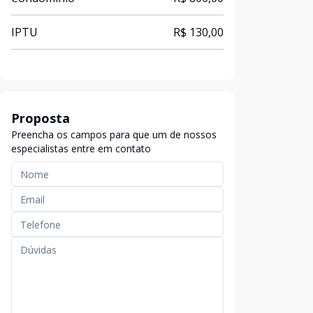
IPTU
R$ 130,00
Proposta
Preencha os campos para que um de nossos
especialistas entre em contato