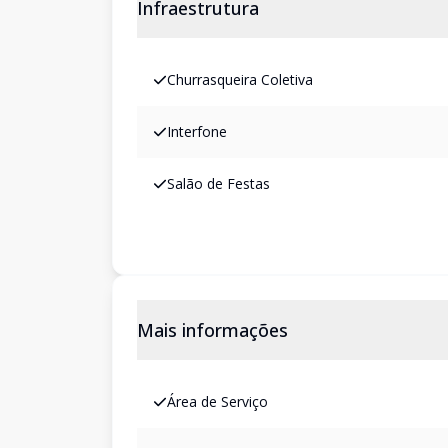
Infraestrutura
Churrasqueira Coletiva
Interfone
Salão de Festas
Mais informações
Área de Serviço