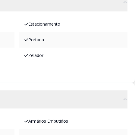
Estacionamento
Portaria
Zelador
Armários Embutidos