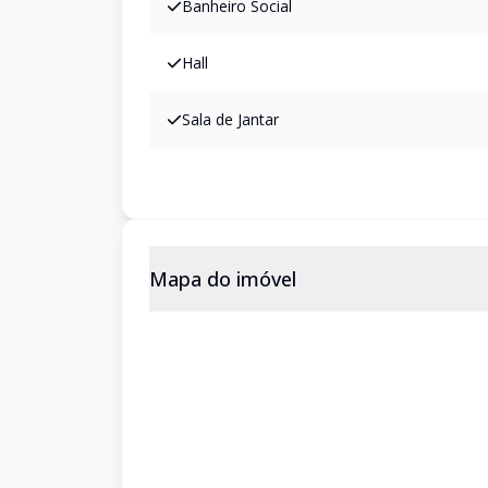
Banheiro Social
Hall
Sala de Jantar
Mapa do imóvel