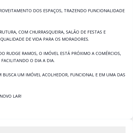
PROVEITAMENTO DOS ESPAÇOS, TRAZENDO FUNCIONALIDADE
RUTURA, COM CHURRASQUEIRA, SALÃO DE FESTAS E
 QUALIDADE DE VIDA PARA OS MORADORES.
DO RUDGE RAMOS, O IMÓVEL ESTÁ PRÓXIMO A COMÉRCIOS,
FACILITANDO O DIA A DIA.
 BUSCA UM IMÓVEL ACOLHEDOR, FUNCIONAL E EM UMA DAS
 NOVO LAR!