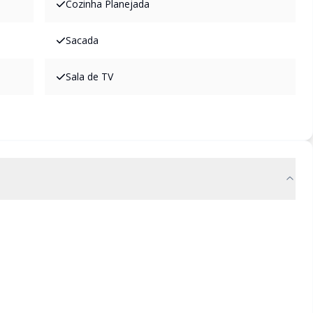
Cozinha Planejada
Sacada
Sala de TV