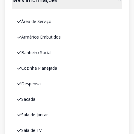
Mais informações
Área de Serviço
Armários Embutidos
Banheiro Social
Cozinha Planejada
Despensa
Sacada
Sala de Jantar
Sala de TV