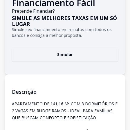
Financiamento Fácil
Pretende Financiar?
SIMULE AS MELHORES TAXAS EM UM SÓ
LUGAR
Simule seu financiamento em minutos com todos os
bancos e consiga a melhor proposta.
Simular
Descrição
APARTAMENTO DE 141,16 M² COM 3 DORMITÓRIOS E
2 VAGAS EM RUDGE RAMOS - IDEAL PARA FAMÍLIAS
QUE BUSCAM CONFORTO E SOFISTICAÇÃO.