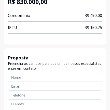
R$ 830.000,00
Condomínio
R$ 490,00
IPTU
R$ 150,75
Proposta
Preencha os campos para que um de nossos especialistas
entre em contato