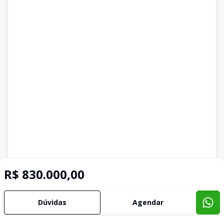
R$ 830.000,00
Dúvidas
Agendar