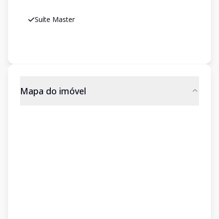
Suíte Master
Mapa do imóvel