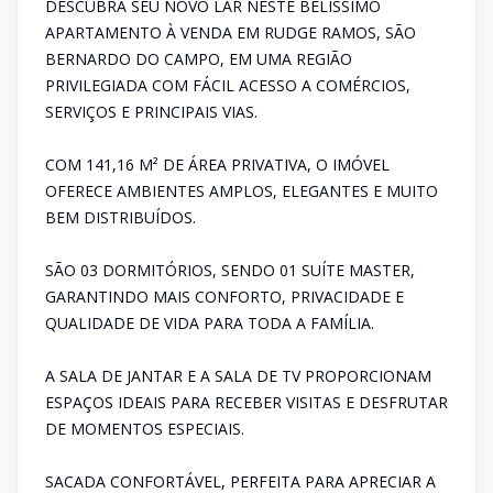
DESCUBRA SEU NOVO LAR NESTE BELÍSSIMO
APARTAMENTO À VENDA EM RUDGE RAMOS, SÃO
BERNARDO DO CAMPO, EM UMA REGIÃO
PRIVILEGIADA COM FÁCIL ACESSO A COMÉRCIOS,
SERVIÇOS E PRINCIPAIS VIAS.
COM 141,16 M² DE ÁREA PRIVATIVA, O IMÓVEL
OFERECE AMBIENTES AMPLOS, ELEGANTES E MUITO
BEM DISTRIBUÍDOS.
SÃO 03 DORMITÓRIOS, SENDO 01 SUÍTE MASTER,
GARANTINDO MAIS CONFORTO, PRIVACIDADE E
QUALIDADE DE VIDA PARA TODA A FAMÍLIA.
A SALA DE JANTAR E A SALA DE TV PROPORCIONAM
ESPAÇOS IDEAIS PARA RECEBER VISITAS E DESFRUTAR
DE MOMENTOS ESPECIAIS.
SACADA CONFORTÁVEL, PERFEITA PARA APRECIAR A