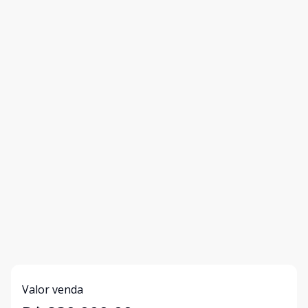
Valor venda