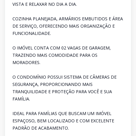
VISTA E RELAXAR NO DIA A DIA.
COZINHA PLANEJADA, ARMÁRIOS EMBUTIDOS E ÁREA
DE SERVIÇO, OFERECENDO MAIS ORGANIZAÇÃO E
FUNCIONALIDADE.
O IMÓVEL CONTA COM 02 VAGAS DE GARAGEM,
TRAZENDO MAIS COMODIDADE PARA OS
MORADORES.
O CONDOMÍNIO POSSUI SISTEMA DE CÂMERAS DE
SEGURANÇA, PROPORCIONANDO MAIS
TRANQUILIDADE E PROTEÇÃO PARA VOCÊ E SUA
FAMÍLIA.
IDEAL PARA FAMÍLIAS QUE BUSCAM UM IMÓVEL
ESPAÇOSO, BEM LOCALIZADO E COM EXCELENTE
PADRÃO DE ACABAMENTO.