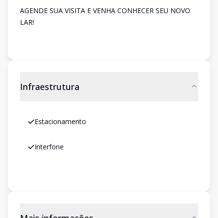
AGENDE SUA VISITA E VENHA CONHECER SEU NOVO
LAR!
Infraestrutura
Estacionamento
Interfone