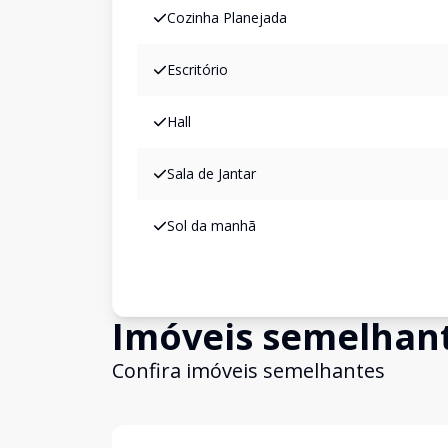
Cozinha Planejada
Escritório
Hall
Sala de Jantar
Sol da manhã
Imóveis semelhan
Confira imóveis semelhantes