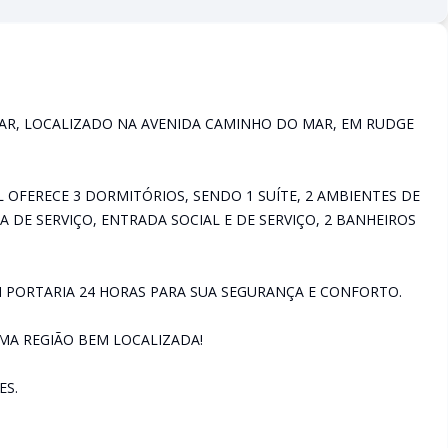
AR, LOCALIZADO NA AVENIDA CAMINHO DO MAR, EM RUDGE
EL OFERECE 3 DORMITÓRIOS, SENDO 1 SUÍTE, 2 AMBIENTES DE
A DE SERVIÇO, ENTRADA SOCIAL E DE SERVIÇO, 2 BANHEIROS
 PORTARIA 24 HORAS PARA SUA SEGURANÇA E CONFORTO.
MA REGIÃO BEM LOCALIZADA!
ES.