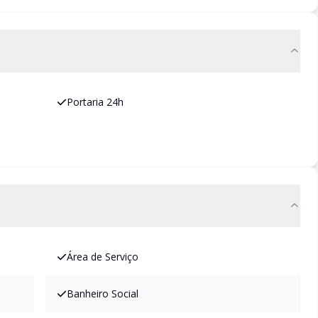
Portaria 24h
Área de Serviço
Banheiro Social