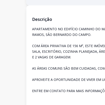
Descrição
APARTAMENTO NO EDIFÍCIO CAMINHO DO M
RAMOS, SÃO BERNARDO DO CAMPO.
COM ÁREA PRIVATIVA DE 156 M², ESTE IMÓV
SALA, ESCRITÓRIO, COZINHA PLANEJADA, ÁRE
E 2 VAGAS DE GARAGEM.
AS ÁREAS COMUNS SÃO BEM CUIDADAS, COM
APROVEITE A OPORTUNIDADE DE VIVER EM U
ENTRE EM CONTATO PARA MAIS INFORMAÇÕ