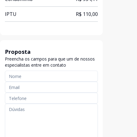
IPTU
R$ 110,00
Proposta
Preencha os campos para que um de nossos
especialistas entre em contato