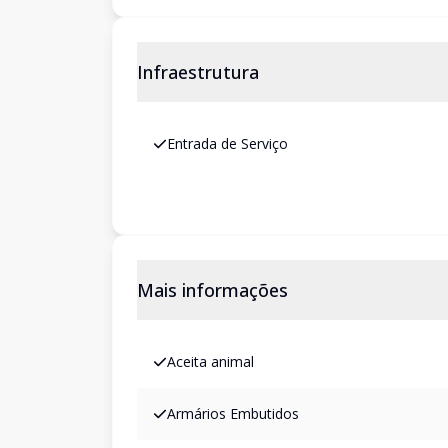
Infraestrutura
Entrada de Serviço
Mais informações
Aceita animal
Armários Embutidos