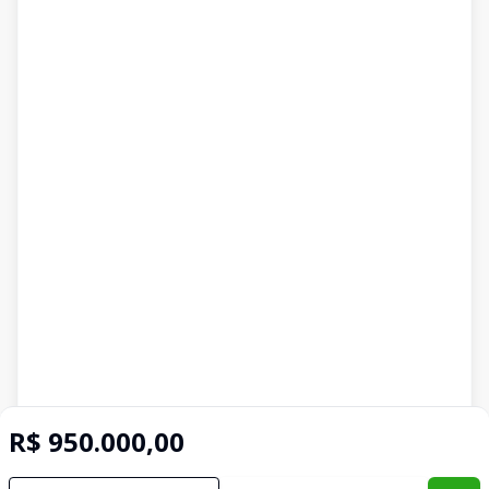
R$ 950.000,00