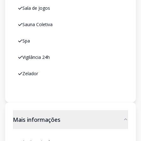
Sala de Jogos
Sauna Coletiva
Spa
Vigilância 24h
Zelador
Mais informações