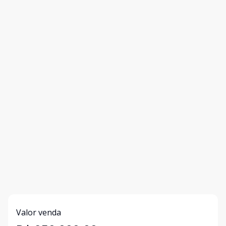
Valor venda