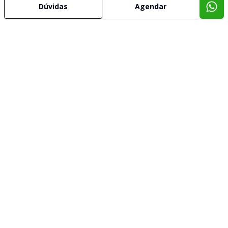
Dúvidas
Agendar