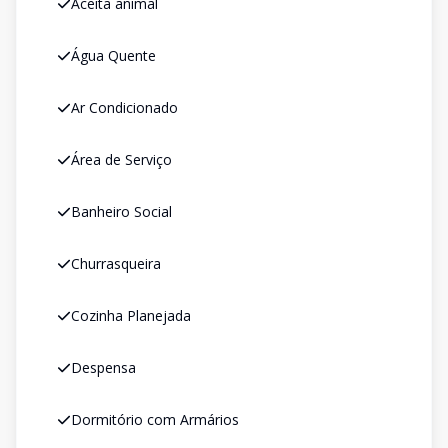
Aceita animal
Água Quente
Ar Condicionado
Área de Serviço
Banheiro Social
Churrasqueira
Cozinha Planejada
Despensa
Dormitório com Armários