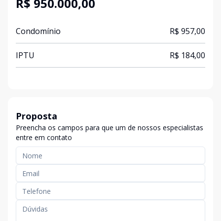
R$ 950.000,00
Condomínio
R$ 957,00
IPTU
R$ 184,00
Proposta
Preencha os campos para que um de nossos especialistas
entre em contato