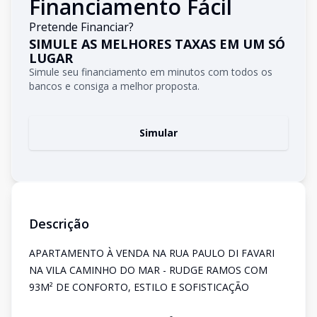
Financiamento Fácil
Pretende Financiar?
SIMULE AS MELHORES TAXAS EM UM SÓ
LUGAR
Simule seu financiamento em minutos com todos os
bancos e consiga a melhor proposta.
Simular
Descrição
APARTAMENTO À VENDA NA RUA PAULO DI FAVARI
NA VILA CAMINHO DO MAR - RUDGE RAMOS COM
93M² DE CONFORTO, ESTILO E SOFISTICAÇÃO