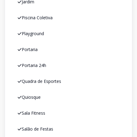
Jardim
Piscina Coletiva
Playground
Portaria
Portaria 24h
Quadra de Esportes
Quiosque
Sala Fitness
Salão de Festas