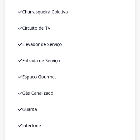
Churrasqueira Coletiva
Circuito de TV
Elevador de Serviço
Entrada de Serviço
Espaco Gourmet
Gás Canalizado
Guarita
Interfone