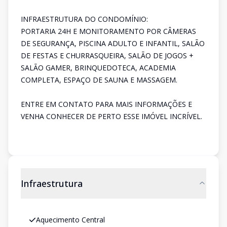
INFRAESTRUTURA DO CONDOMÍNIO:
PORTARIA 24H E MONITORAMENTO POR CÂMERAS
DE SEGURANÇA, PISCINA ADULTO E INFANTIL, SALÃO
DE FESTAS E CHURRASQUEIRA, SALÃO DE JOGOS +
SALÃO GAMER, BRINQUEDOTECA, ACADEMIA
COMPLETA, ESPAÇO DE SAUNA E MASSAGEM.
ENTRE EM CONTATO PARA MAIS INFORMAÇÕES E
VENHA CONHECER DE PERTO ESSE IMÓVEL INCRÍVEL.
Infraestrutura
Aquecimento Central