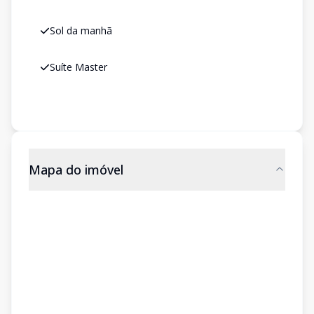
Sol da manhã
Suíte Master
Mapa do imóvel