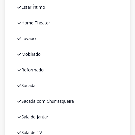
Estar Íntimo
Home Theater
Lavabo
Mobiliado
Reformado
Sacada
Sacada com Churrasqueira
Sala de Jantar
Sala de TV