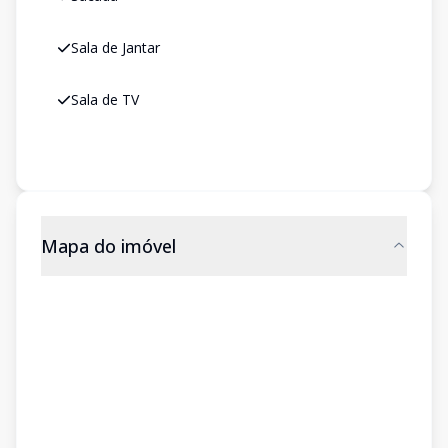
Sala de Jantar
Sala de TV
Mapa do imóvel