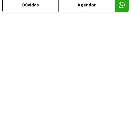
Dúvidas
Agendar