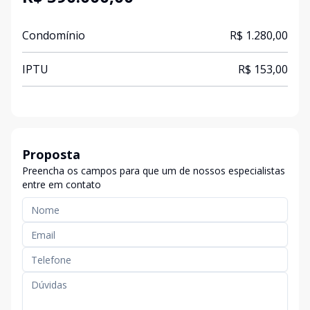
Condomínio
R$ 1.280,00
IPTU
R$ 153,00
Proposta
Preencha os campos para que um de nossos especialistas
entre em contato