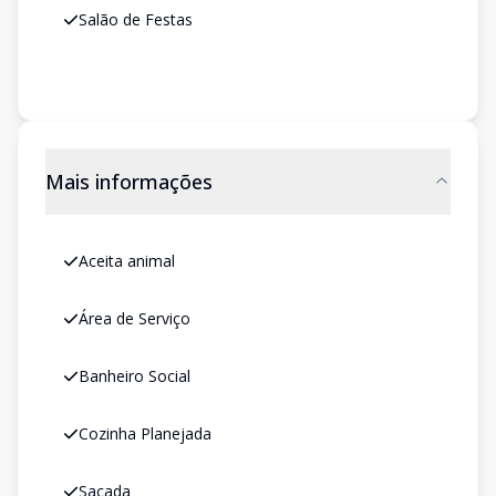
Salão de Festas
Mais informações
Aceita animal
Área de Serviço
Banheiro Social
Cozinha Planejada
Sacada