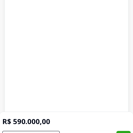
R$ 590.000,00