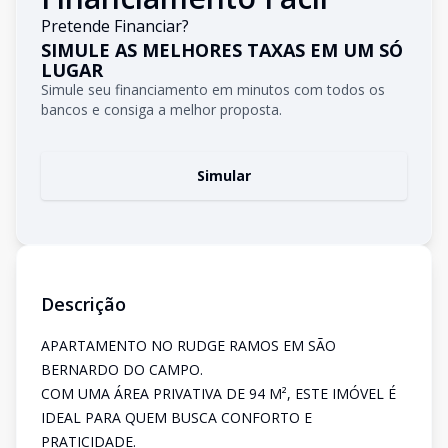
Pretende Financiar?
SIMULE AS MELHORES TAXAS EM UM SÓ
LUGAR
Simule seu financiamento em minutos com todos os
bancos e consiga a melhor proposta.
Simular
Descrição
APARTAMENTO NO RUDGE RAMOS EM SÃO
BERNARDO DO CAMPO.
COM UMA ÁREA PRIVATIVA DE 94 M², ESTE IMÓVEL É
IDEAL PARA QUEM BUSCA CONFORTO E
PRATICIDADE.