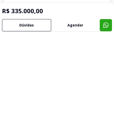
R$ 335.000,00
Dúvidas
Agendar