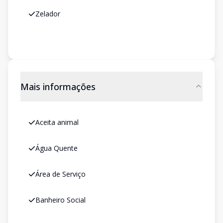
Zelador
Mais informações
Aceita animal
Água Quente
Área de Serviço
Banheiro Social