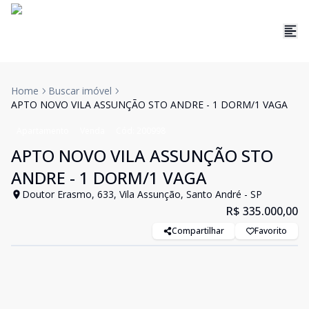
Home
Buscar imóvel
APTO NOVO VILA ASSUNÇÃO STO ANDRE - 1 DORM/1 VAGA
Apartamento
Venda
Cód:
200998
APTO NOVO VILA ASSUNÇÃO STO
ANDRE - 1 DORM/1 VAGA
Doutor Erasmo, 633, Vila Assunção, Santo André - SP
R$ 335.000,00
Compartilhar
Favorito