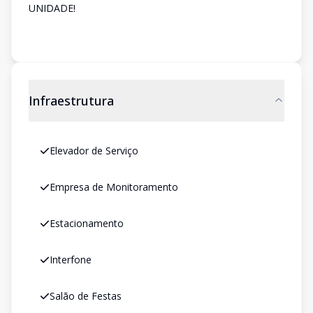
UNIDADE!
Infraestrutura
Elevador de Serviço
Empresa de Monitoramento
Estacionamento
Interfone
Salão de Festas