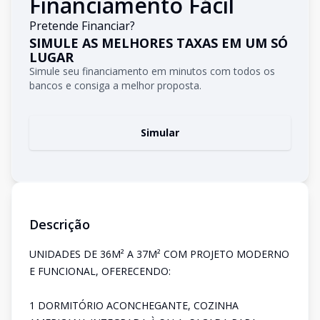
Financiamento Fácil
Pretende Financiar?
SIMULE AS MELHORES TAXAS EM UM SÓ
LUGAR
Simule seu financiamento em minutos com todos os
bancos e consiga a melhor proposta.
Simular
Descrição
UNIDADES DE 36M² A 37M² COM PROJETO MODERNO
E FUNCIONAL, OFERECENDO:
1 DORMITÓRIO ACONCHEGANTE, COZINHA