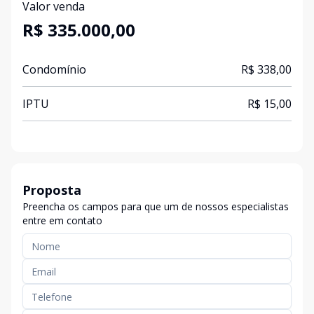
Valor venda
R$ 335.000,00
Condomínio
R$ 338,00
IPTU
R$ 15,00
Proposta
Preencha os campos para que um de nossos especialistas
entre em contato