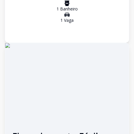
1
Banheiro
1
Vaga