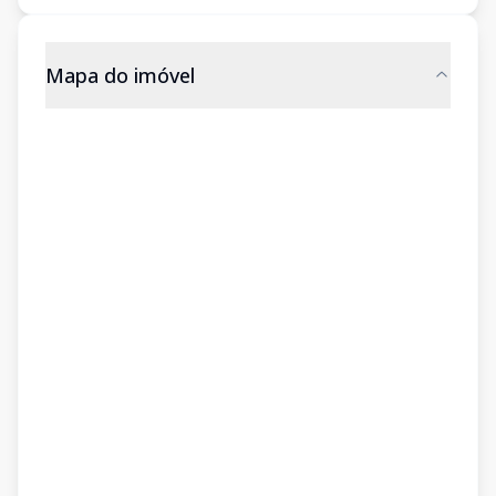
Mapa do imóvel