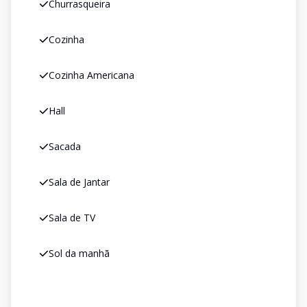
Churrasqueira
Cozinha
Cozinha Americana
Hall
Sacada
Sala de Jantar
Sala de TV
Sol da manhã