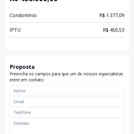
Condomínio
R$ 1.377,09
IPTU
R$ 450,53
Proposta
Preencha os campos para que um de nossos especialistas
entre em contato