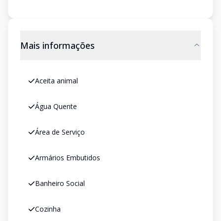
Mais informações
Aceita animal
Água Quente
Área de Serviço
Armários Embutidos
Banheiro Social
Cozinha