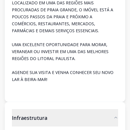
LOCALIZADO EM UMA DAS REGIÕES MAIS
PROCURADAS DE PRAIA GRANDE, O IMÓVEL ESTÁ A
POUCOS PASSOS DA PRAIA E PRÓXIMO A
COMÉRCIOS, RESTAURANTES, MERCADOS,
FARMÁCIAS E DEMAIS SERVIÇOS ESSENCIAIS.
UMA EXCELENTE OPORTUNIDADE PARA MORAR,
VERANEAR OU INVESTIR EM UMA DAS MELHORES
REGIÕES DO LITORAL PAULISTA.
AGENDE SUA VISITA E VENHA CONHECER SEU NOVO
LAR À BEIRA-MAR!
Infraestrutura