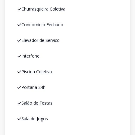
Churrasqueira Coletiva
Condomínio Fechado
Elevador de Serviço
Interfone
Piscina Coletiva
Portaria 24h
Salão de Festas
Sala de Jogos