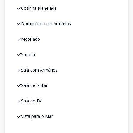
Cozinha Planejada
Dormitório com Armários
Mobiliado
Sacada
Sala com Armários
Sala de Jantar
Sala de TV
Vista para o Mar