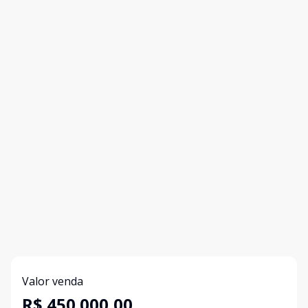
Valor venda
R$ 450.000,00