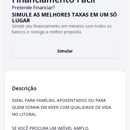
Pretende Financiar?
SIMULE AS MELHORES TAXAS EM UM SÓ
LUGAR
Simule seu financiamento em minutos com todos os
bancos e consiga a melhor proposta.
Simular
Descrição
IDEAL PARA FAMÍLIAS, APOSENTADOS OU PARA
QUEM SONHA EM VIVER COM QUALIDADE DE VIDA
NO LITORAL.
SE VOCÊ PROCURA UM IMÓVEL AMPLO,