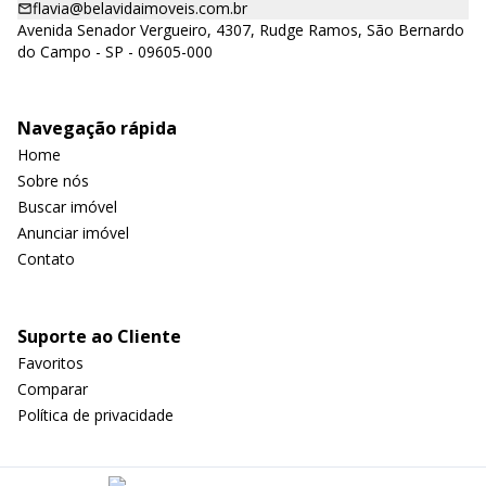
flavia@belavidaimoveis.com.br
Avenida Senador Vergueiro, 4307, Rudge Ramos, São Bernardo
do Campo - SP - 09605-000
Navegação rápida
Home
Sobre nós
Buscar imóvel
Anunciar imóvel
Contato
Suporte ao Cliente
Favoritos
Comparar
Política de privacidade