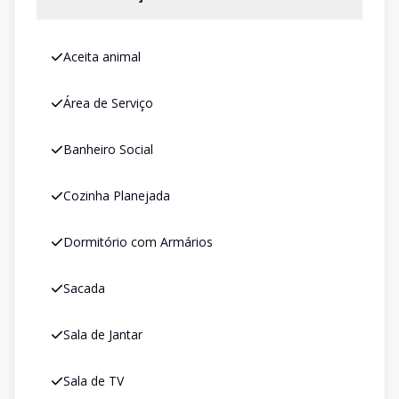
Aceita animal
Área de Serviço
Banheiro Social
Cozinha Planejada
Dormitório com Armários
Sacada
Sala de Jantar
Sala de TV