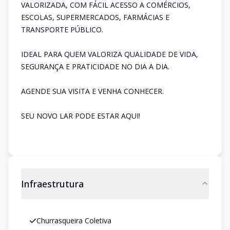
VALORIZADA, COM FÁCIL ACESSO A COMÉRCIOS,
ESCOLAS, SUPERMERCADOS, FARMÁCIAS E
TRANSPORTE PÚBLICO.
IDEAL PARA QUEM VALORIZA QUALIDADE DE VIDA,
SEGURANÇA E PRATICIDADE NO DIA A DIA.
AGENDE SUA VISITA E VENHA CONHECER.
SEU NOVO LAR PODE ESTAR AQUI!
Infraestrutura
Churrasqueira Coletiva