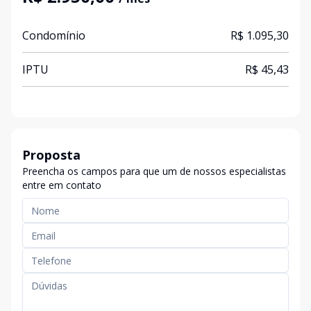
Condomínio
R$ 1.095,30
IPTU
R$ 45,43
Proposta
Preencha os campos para que um de nossos especialistas
entre em contato