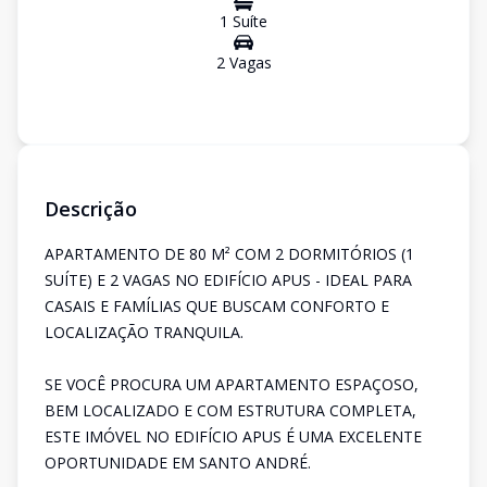
1
Suíte
2
Vaga
s
Descrição
APARTAMENTO DE 80 M² COM 2 DORMITÓRIOS (1
SUÍTE) E 2 VAGAS NO EDIFÍCIO APUS - IDEAL PARA
CASAIS E FAMÍLIAS QUE BUSCAM CONFORTO E
LOCALIZAÇÃO TRANQUILA.
SE VOCÊ PROCURA UM APARTAMENTO ESPAÇOSO,
BEM LOCALIZADO E COM ESTRUTURA COMPLETA,
ESTE IMÓVEL NO EDIFÍCIO APUS É UMA EXCELENTE
OPORTUNIDADE EM SANTO ANDRÉ.