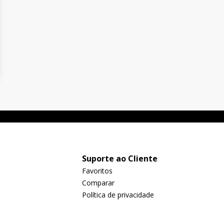
Suporte ao Cliente
Favoritos
Comparar
Política de privacidade