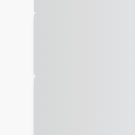
Galeria