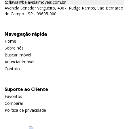
flavia@belavidaimoveis.com.br
Avenida Senador Vergueiro, 4307, Rudge Ramos, São Bernardo
do Campo - SP - 09605-000
Navegação rápida
Home
Sobre nós
Buscar imóvel
Anunciar imóvel
Contato
Suporte ao Cliente
Favoritos
Comparar
Política de privacidade