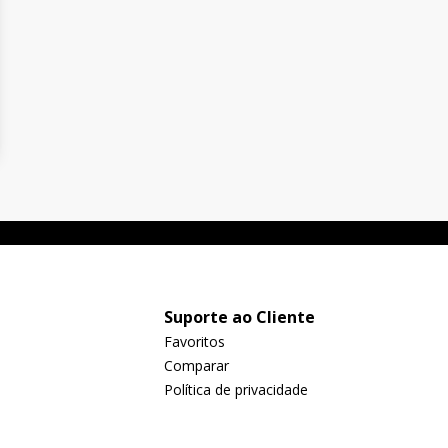
Suporte ao Cliente
Favoritos
Comparar
Política de privacidade