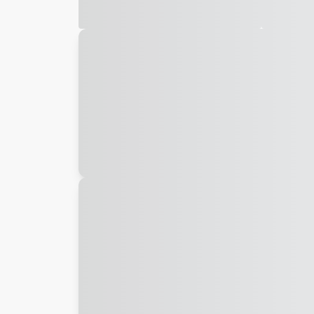
Galeria