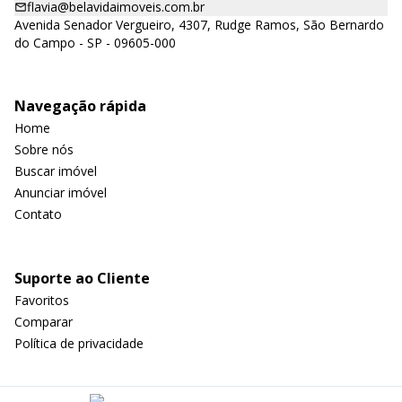
flavia@belavidaimoveis.com.br
Avenida Senador Vergueiro, 4307, Rudge Ramos, São Bernardo
do Campo - SP - 09605-000
Navegação rápida
Home
Sobre nós
Buscar imóvel
Anunciar imóvel
Contato
Suporte ao Cliente
Favoritos
Comparar
Política de privacidade