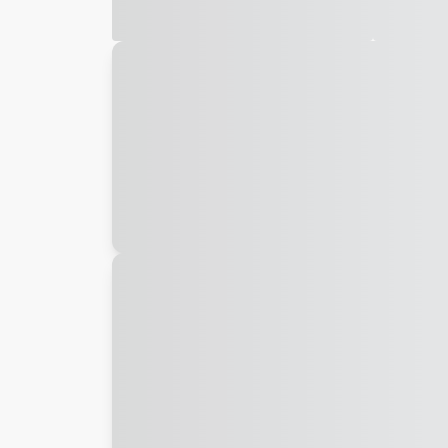
Galeria