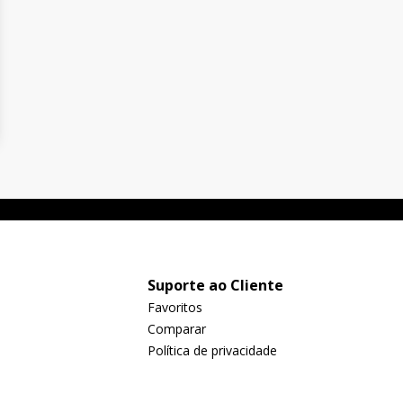
Suporte ao Cliente
Favoritos
Comparar
Política de privacidade