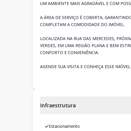
UM AMBIENTE MAIS AGRADÁVEL E COM POSSI
A ÁREA DE SERVIÇO É COBERTA, GARANTINDO
COMPLETAM A COMODIDADE DO IMÓVEL.
LOCALIZADA NA RUA DAS MERCEDES, PRÓXI
VERDES, EM UMA REGIÃO PLANA E BEM ESTR
CONFORTO E CONVENIÊNCIA.
AGENDE SUA VISITA E CONHEÇA ESSE IMÓVE
Infraestrutura
Estacionamento