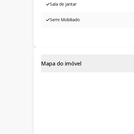
Sala de Jantar
Semi Mobiliado
Mapa do imóvel