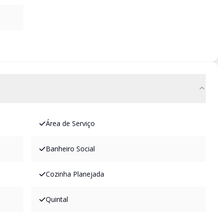
Área de Serviço
Banheiro Social
Cozinha Planejada
Quintal