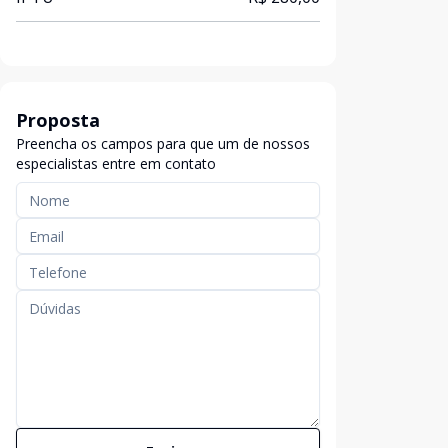
Proposta
Preencha os campos para que um de nossos
especialistas entre em contato