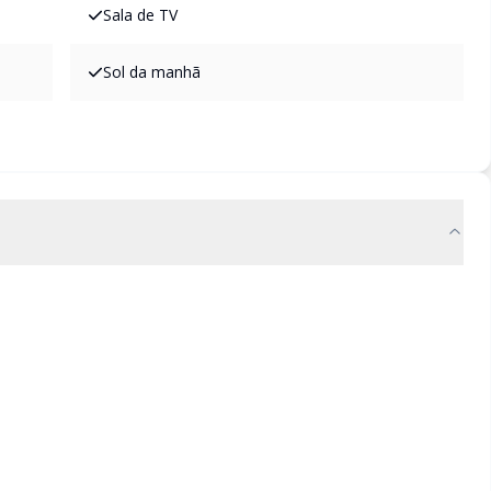
Sala de TV
Sol da manhã