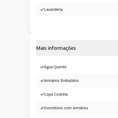
Lavanderia
Mais informações
Água Quente
Armários Embutidos
Copa Cozinha
Dormitório com Armários