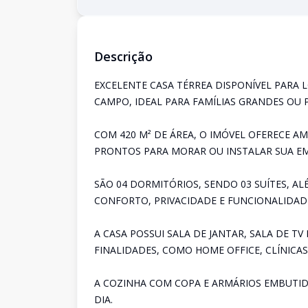
Descrição
EXCELENTE CASA TÉRREA DISPONÍVEL PARA
CAMPO, IDEAL PARA FAMÍLIAS GRANDES OU P
COM 420 M² DE ÁREA, O IMÓVEL OFERECE A
PRONTOS PARA MORAR OU INSTALAR SUA EM
SÃO 04 DORMITÓRIOS, SENDO 03 SUÍTES, AL
CONFORTO, PRIVACIDADE E FUNCIONALIDAD
A CASA POSSUI SALA DE JANTAR, SALA DE TV 
FINALIDADES, COMO HOME OFFICE, CLÍNICAS
A COZINHA COM COPA E ARMÁRIOS EMBUTID
DIA.