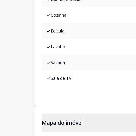
Cozinha
Edícula
Lavabo
Sacada
Sala de TV
Mapa do imóvel