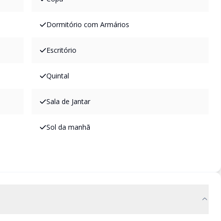
Dormitório com Armários
Escritório
Quintal
Sala de Jantar
Sol da manhã