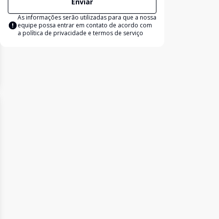
Enviar
As informações serão utilizadas para que a nossa
equipe possa entrar em contato de acordo com
a
política de privacidade e termos de serviço