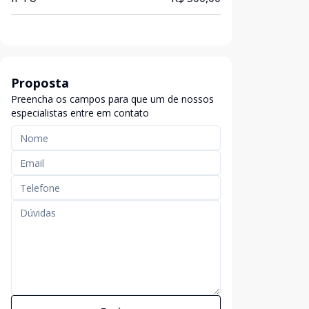
Proposta
Preencha os campos para que um de nossos
especialistas entre em contato