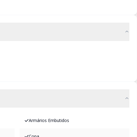
Armários Embutidos
Copa