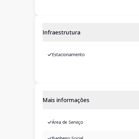
Infraestrutura
Estacionamento
Mais informações
Área de Serviço
Banheiro Social