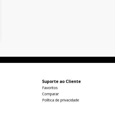
Suporte ao Cliente
Favoritos
Comparar
Política de privacidade