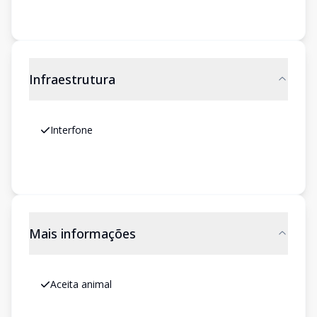
Infraestrutura
Interfone
Mais informações
Aceita animal