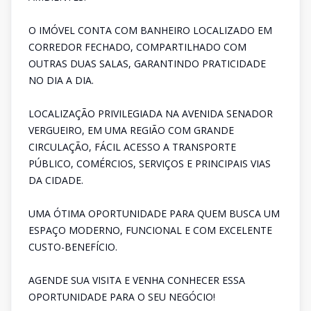
O IMÓVEL CONTA COM BANHEIRO LOCALIZADO EM
CORREDOR FECHADO, COMPARTILHADO COM
OUTRAS DUAS SALAS, GARANTINDO PRATICIDADE
NO DIA A DIA.
LOCALIZAÇÃO PRIVILEGIADA NA AVENIDA SENADOR
VERGUEIRO, EM UMA REGIÃO COM GRANDE
CIRCULAÇÃO, FÁCIL ACESSO A TRANSPORTE
PÚBLICO, COMÉRCIOS, SERVIÇOS E PRINCIPAIS VIAS
DA CIDADE.
UMA ÓTIMA OPORTUNIDADE PARA QUEM BUSCA UM
ESPAÇO MODERNO, FUNCIONAL E COM EXCELENTE
CUSTO-BENEFÍCIO.
AGENDE SUA VISITA E VENHA CONHECER ESSA
OPORTUNIDADE PARA O SEU NEGÓCIO!