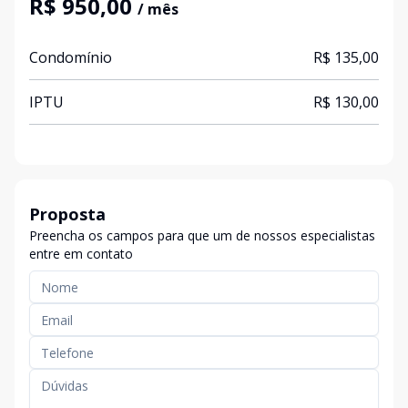
R$ 950,00
/ mês
Condomínio
R$ 135,00
IPTU
R$ 130,00
Proposta
Preencha os campos para que um de nossos especialistas
entre em contato