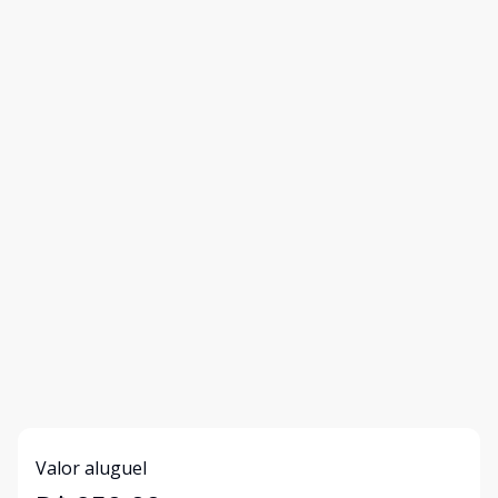
Valor aluguel