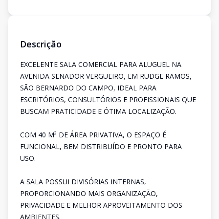
Descrição
EXCELENTE SALA COMERCIAL PARA ALUGUEL NA
AVENIDA SENADOR VERGUEIRO, EM RUDGE RAMOS,
SÃO BERNARDO DO CAMPO, IDEAL PARA
ESCRITÓRIOS, CONSULTÓRIOS E PROFISSIONAIS QUE
BUSCAM PRATICIDADE E ÓTIMA LOCALIZAÇÃO.
COM 40 M² DE ÁREA PRIVATIVA, O ESPAÇO É
FUNCIONAL, BEM DISTRIBUÍDO E PRONTO PARA
USO.
A SALA POSSUI DIVISÓRIAS INTERNAS,
PROPORCIONANDO MAIS ORGANIZAÇÃO,
PRIVACIDADE E MELHOR APROVEITAMENTO DOS
AMBIENTES.