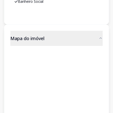
Banheiro Social
Mapa do imóvel