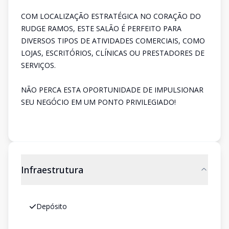
COM LOCALIZAÇÃO ESTRATÉGICA NO CORAÇÃO DO
RUDGE RAMOS, ESTE SALÃO É PERFEITO PARA
DIVERSOS TIPOS DE ATIVIDADES COMERCIAIS, COMO
LOJAS, ESCRITÓRIOS, CLÍNICAS OU PRESTADORES DE
SERVIÇOS.
NÃO PERCA ESTA OPORTUNIDADE DE IMPULSIONAR
SEU NEGÓCIO EM UM PONTO PRIVILEGIADO!
Infraestrutura
Depósito