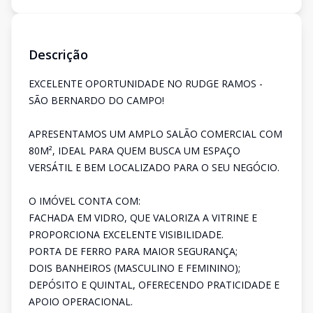
Descrição
EXCELENTE OPORTUNIDADE NO RUDGE RAMOS -
SÃO BERNARDO DO CAMPO!
APRESENTAMOS UM AMPLO SALÃO COMERCIAL COM
80M², IDEAL PARA QUEM BUSCA UM ESPAÇO
VERSÁTIL E BEM LOCALIZADO PARA O SEU NEGÓCIO.
O IMÓVEL CONTA COM:
FACHADA EM VIDRO, QUE VALORIZA A VITRINE E
PROPORCIONA EXCELENTE VISIBILIDADE.
PORTA DE FERRO PARA MAIOR SEGURANÇA;
DOIS BANHEIROS (MASCULINO E FEMININO);
DEPÓSITO E QUINTAL, OFERECENDO PRATICIDADE E
APOIO OPERACIONAL.