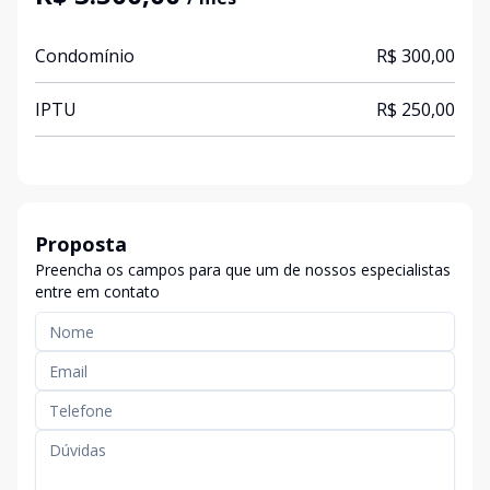
Condomínio
R$ 300,00
IPTU
R$ 250,00
Proposta
Preencha os campos para que um de nossos especialistas
entre em contato