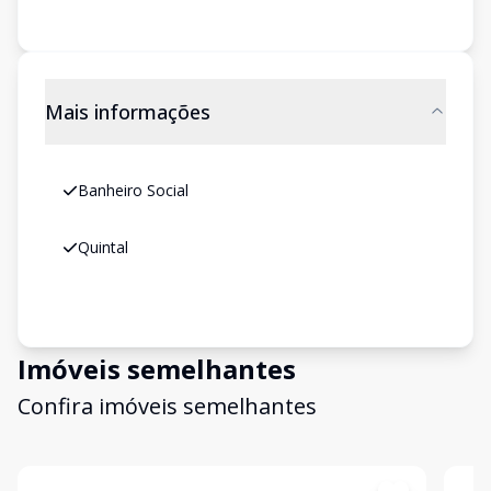
Mais informações
Banheiro Social
Quintal
Imóveis semelhantes
Confira imóveis semelhantes