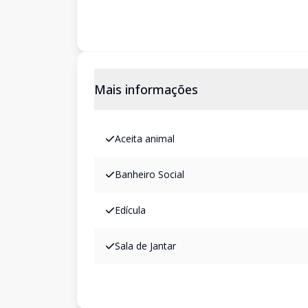
Mais informações
Aceita animal
Banheiro Social
Edícula
Sala de Jantar