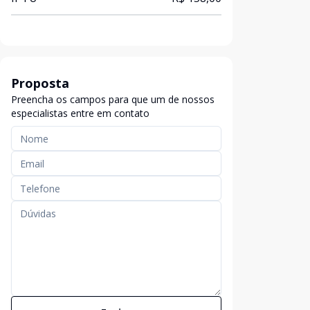
Proposta
Preencha os campos para que um de nossos
especialistas entre em contato