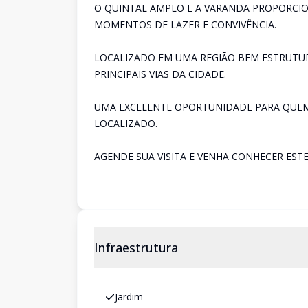
O QUINTAL AMPLO E A VARANDA PROPORCI
MOMENTOS DE LAZER E CONVIVÊNCIA.
LOCALIZADO EM UMA REGIÃO BEM ESTRUTURA
PRINCIPAIS VIAS DA CIDADE.
UMA EXCELENTE OPORTUNIDADE PARA QUEM
LOCALIZADO.
AGENDE SUA VISITA E VENHA CONHECER EST
Infraestrutura
Jardim