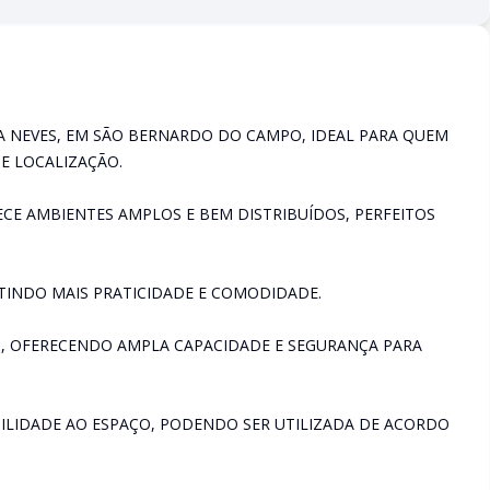
 NEVES, EM SÃO BERNARDO DO CAMPO, IDEAL PARA QUEM
E LOCALIZAÇÃO.
ECE AMBIENTES AMPLOS E BEM DISTRIBUÍDOS, PERFEITOS
TINDO MAIS PRATICIDADE E COMODIDADE.
, OFERECENDO AMPLA CAPACIDADE E SEGURANÇA PARA
TILIDADE AO ESPAÇO, PODENDO SER UTILIZADA DE ACORDO