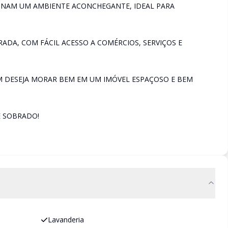
ONAM UM AMBIENTE ACONCHEGANTE, IDEAL PARA
DA, COM FÁCIL ACESSO A COMÉRCIOS, SERVIÇOS E
 DESEJA MORAR BEM EM UM IMÓVEL ESPAÇOSO E BEM
E SOBRADO!
Lavanderia