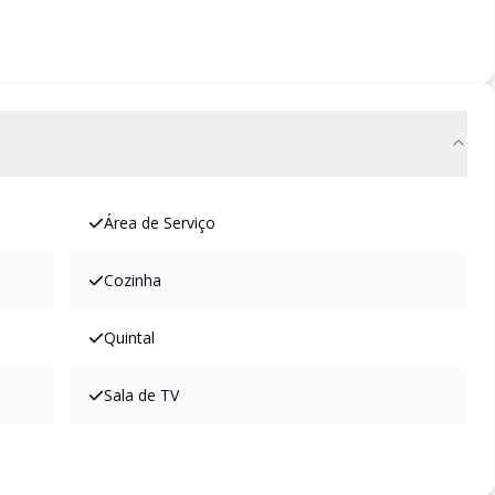
Área de Serviço
Cozinha
Quintal
Sala de TV