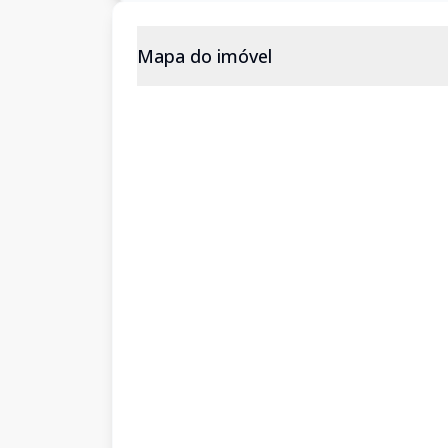
Mapa do imóvel