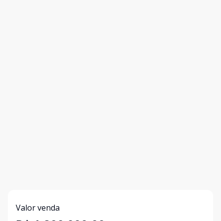
Valor venda