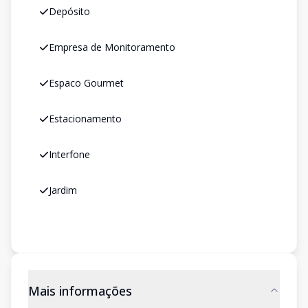
Depósito
Empresa de Monitoramento
Espaco Gourmet
Estacionamento
Interfone
Jardim
Mais informações