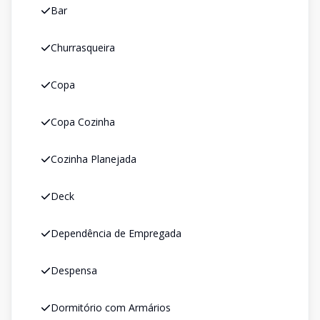
Bar
Churrasqueira
Copa
Copa Cozinha
Cozinha Planejada
Deck
Dependência de Empregada
Despensa
Dormitório com Armários