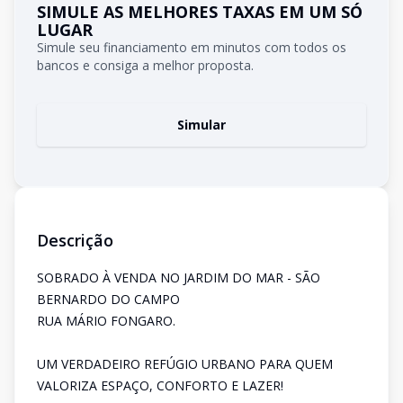
SIMULE AS MELHORES TAXAS EM UM SÓ
LUGAR
Simule seu financiamento em minutos com todos os
bancos e consiga a melhor proposta.
Simular
Descrição
SOBRADO À VENDA NO JARDIM DO MAR - SÃO
BERNARDO DO CAMPO
RUA MÁRIO FONGARO.
UM VERDADEIRO REFÚGIO URBANO PARA QUEM
VALORIZA ESPAÇO, CONFORTO E LAZER!