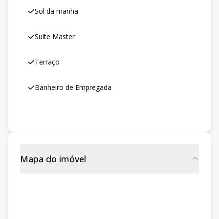
Sol da manhã
Suíte Master
Terraço
Banheiro de Empregada
Mapa do imóvel