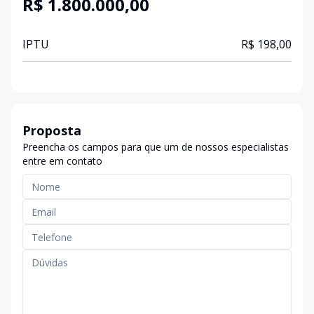
R$ 1.800.000,00
IPTU
R$ 198,00
Proposta
Preencha os campos para que um de nossos especialistas
entre em contato