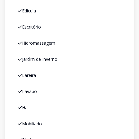
Edícula
Escritório
Hidromassagem
Jardim de Inverno
Lareira
Lavabo
Hall
Mobiliado