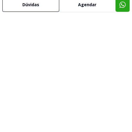
Dúvidas
Agendar