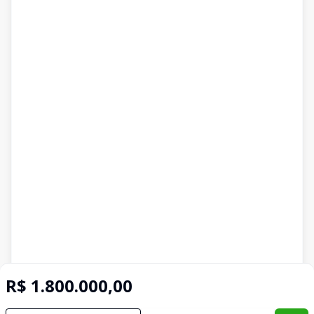
R$ 1.800.000,00