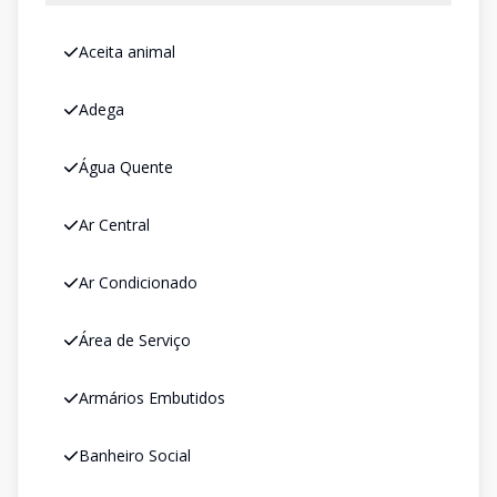
Aceita animal
Adega
Água Quente
Ar Central
Ar Condicionado
Área de Serviço
Armários Embutidos
Banheiro Social