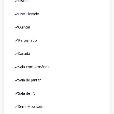
Piscina
Piso Elevado
Quintal
Reformado
Sacada
Sala com Armários
Sala de Jantar
Sala de TV
Semi Mobiliado