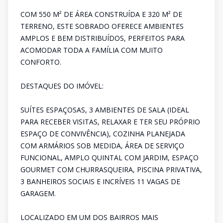
COM 550 M² DE ÁREA CONSTRUÍDA E 320 M² DE
TERRENO, ESTE SOBRADO OFERECE AMBIENTES
AMPLOS E BEM DISTRIBUÍDOS, PERFEITOS PARA
ACOMODAR TODA A FAMÍLIA COM MUITO
CONFORTO.
DESTAQUES DO IMÓVEL:
SUÍTES ESPAÇOSAS, 3 AMBIENTES DE SALA (IDEAL
PARA RECEBER VISITAS, RELAXAR E TER SEU PRÓPRIO
ESPAÇO DE CONVIVÊNCIA), COZINHA PLANEJADA
COM ARMÁRIOS SOB MEDIDA, ÁREA DE SERVIÇO
FUNCIONAL, AMPLO QUINTAL COM JARDIM, ESPAÇO
GOURMET COM CHURRASQUEIRA, PISCINA PRIVATIVA,
3 BANHEIROS SOCIAIS E INCRÍVEIS 11 VAGAS DE
GARAGEM.
LOCALIZADO EM UM DOS BAIRROS MAIS