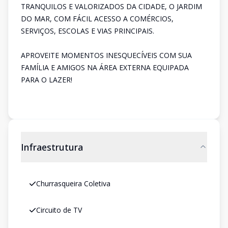
TRANQUILOS E VALORIZADOS DA CIDADE, O JARDIM
DO MAR, COM FÁCIL ACESSO A COMÉRCIOS,
SERVIÇOS, ESCOLAS E VIAS PRINCIPAIS.
APROVEITE MOMENTOS INESQUECÍVEIS COM SUA
FAMÍLIA E AMIGOS NA ÁREA EXTERNA EQUIPADA
PARA O LAZER!
Infraestrutura
Churrasqueira Coletiva
Circuito de TV