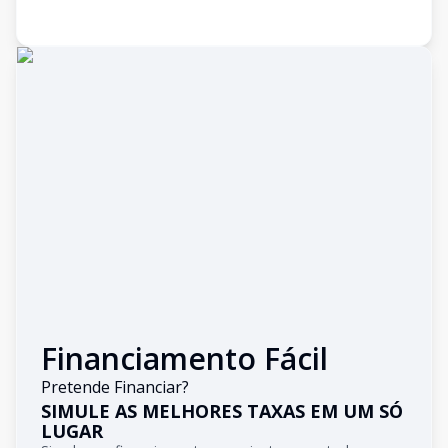
Financiamento Fácil
Pretende Financiar?
SIMULE AS MELHORES TAXAS EM UM SÓ
LUGAR