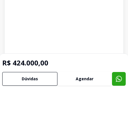
R$ 424.000,00
Dúvidas
Agendar