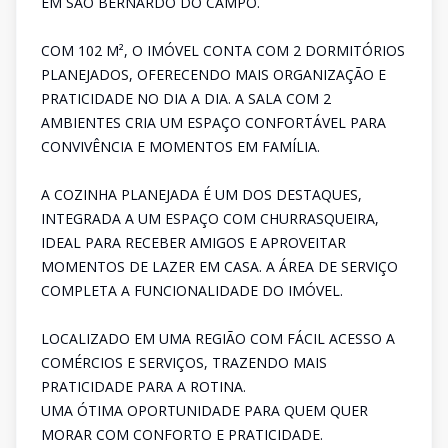
EM SÃO BERNARDO DO CAMPO.
COM 102 M², O IMÓVEL CONTA COM 2 DORMITÓRIOS
PLANEJADOS, OFERECENDO MAIS ORGANIZAÇÃO E
PRATICIDADE NO DIA A DIA. A SALA COM 2
AMBIENTES CRIA UM ESPAÇO CONFORTÁVEL PARA
CONVIVÊNCIA E MOMENTOS EM FAMÍLIA.
A COZINHA PLANEJADA É UM DOS DESTAQUES,
INTEGRADA A UM ESPAÇO COM CHURRASQUEIRA,
IDEAL PARA RECEBER AMIGOS E APROVEITAR
MOMENTOS DE LAZER EM CASA. A ÁREA DE SERVIÇO
COMPLETA A FUNCIONALIDADE DO IMÓVEL.
LOCALIZADO EM UMA REGIÃO COM FÁCIL ACESSO A
COMÉRCIOS E SERVIÇOS, TRAZENDO MAIS
PRATICIDADE PARA A ROTINA.
UMA ÓTIMA OPORTUNIDADE PARA QUEM QUER
MORAR COM CONFORTO E PRATICIDADE.