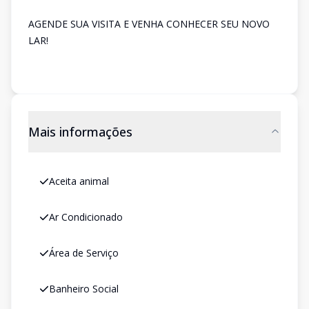
AGENDE SUA VISITA E VENHA CONHECER SEU NOVO
LAR!
Mais informações
Aceita animal
Ar Condicionado
Área de Serviço
Banheiro Social