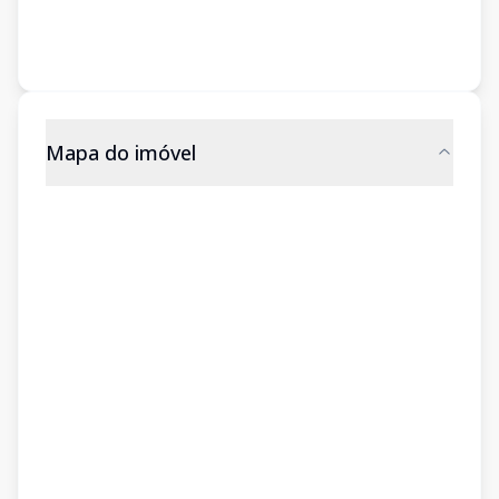
Mapa do imóvel