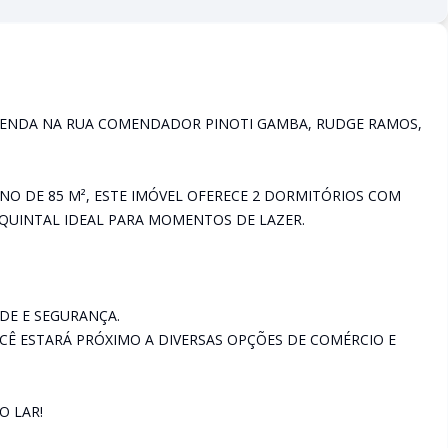
ENDA NA RUA COMENDADOR PINOTI GAMBA, RUDGE RAMOS,
ENO DE 85 M², ESTE IMÓVEL OFERECE 2 DORMITÓRIOS COM
 QUINTAL IDEAL PARA MOMENTOS DE LAZER.
DE E SEGURANÇA.
CÊ ESTARÁ PRÓXIMO A DIVERSAS OPÇÕES DE COMÉRCIO E
O LAR!