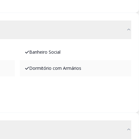
Banheiro Social
Dormitório com Armários