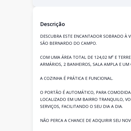
Descrição
DESCUBRA ESTE ENCANTADOR SOBRADO À V
SÃO BERNARDO DO CAMPO.
COM UMA ÁREA TOTAL DE 124,02 M² E TERR
ARMÁRIOS, 2 BANHEIROS, SALA AMPLA E UM
A COZINHA É PRÁTICA E FUNCIONAL.
O PORTÃO É AUTOMÁTICO, PARA COMODIDA
LOCALIZADO EM UM BAIRRO TRANQUILO, VO
SERVIÇOS, FACILITANDO O SEU DIA A DIA.
NÃO PERCA A CHANCE DE ADQUIRIR SEU NOV