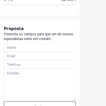
Proposta
Preencha os campos para que um de nossos
especialistas entre em contato