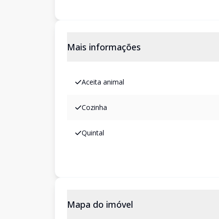
Mais informações
Aceita animal
Cozinha
Quintal
Mapa do imóvel