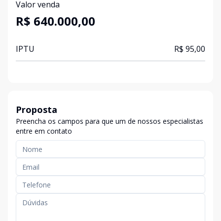
Valor venda
R$ 640.000,00
IPTU
R$ 95,00
Proposta
Preencha os campos para que um de nossos especialistas
entre em contato