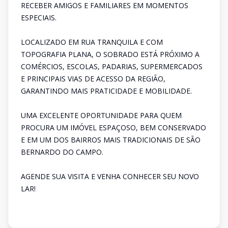
RECEBER AMIGOS E FAMILIARES EM MOMENTOS
ESPECIAIS.
LOCALIZADO EM RUA TRANQUILA E COM
TOPOGRAFIA PLANA, O SOBRADO ESTÁ PRÓXIMO A
COMÉRCIOS, ESCOLAS, PADARIAS, SUPERMERCADOS
E PRINCIPAIS VIAS DE ACESSO DA REGIÃO,
GARANTINDO MAIS PRATICIDADE E MOBILIDADE.
UMA EXCELENTE OPORTUNIDADE PARA QUEM
PROCURA UM IMÓVEL ESPAÇOSO, BEM CONSERVADO
E EM UM DOS BAIRROS MAIS TRADICIONAIS DE SÃO
BERNARDO DO CAMPO.
AGENDE SUA VISITA E VENHA CONHECER SEU NOVO
LAR!