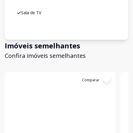
Sala de TV
Imóveis semelhantes
Confira imóveis semelhantes
Cód:
202034
Comparar
Có