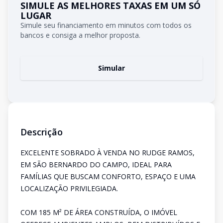
SIMULE AS MELHORES TAXAS EM UM SÓ
LUGAR
Simule seu financiamento em minutos com todos os
bancos e consiga a melhor proposta.
Simular
Descrição
EXCELENTE SOBRADO À VENDA NO RUDGE RAMOS,
EM SÃO BERNARDO DO CAMPO, IDEAL PARA
FAMÍLIAS QUE BUSCAM CONFORTO, ESPAÇO E UMA
LOCALIZAÇÃO PRIVILEGIADA.
COM 185 M² DE ÁREA CONSTRUÍDA, O IMÓVEL