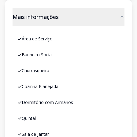
Mais informações
Área de Serviço
Banheiro Social
Churrasqueira
Cozinha Planejada
Dormitório com Armários
Quintal
Sala de Jantar