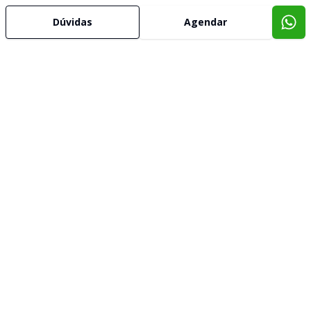
Dúvidas
Agendar