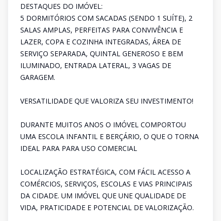
DESTAQUES DO IMÓVEL:
5 DORMITÓRIOS COM SACADAS (SENDO 1 SUÍTE), 2
SALAS AMPLAS, PERFEITAS PARA CONVIVÊNCIA E
LAZER, COPA E COZINHA INTEGRADAS, ÁREA DE
SERVIÇO SEPARADA, QUINTAL GENEROSO E BEM
ILUMINADO, ENTRADA LATERAL, 3 VAGAS DE
GARAGEM.
VERSATILIDADE QUE VALORIZA SEU INVESTIMENTO!
DURANTE MUITOS ANOS O IMÓVEL COMPORTOU
UMA ESCOLA INFANTIL E BERÇÁRIO, O QUE O TORNA
IDEAL PARA PARA USO COMERCIAL
LOCALIZAÇÃO ESTRATÉGICA, COM FÁCIL ACESSO A
COMÉRCIOS, SERVIÇOS, ESCOLAS E VIAS PRINCIPAIS
DA CIDADE. UM IMÓVEL QUE UNE QUALIDADE DE
VIDA, PRATICIDADE E POTENCIAL DE VALORIZAÇÃO.