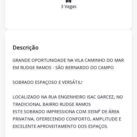
3
Vaga
s
Descrição
GRANDE OPORTUNIDADE NA VILA CAMINHO DO MAR
EM RUDGE RAMOS - SÃO BERNARDO DO CAMPO
SOBRADO ESPAÇOSO E VERSÁTIL!
LOCALIZADO NA RUA ENGENHEIRO ISAC GARCEZ, NO
TRADICIONAL BAIRRO RUDGE RAMOS
ESTE SOBRADO IMPRESSIONA COM 335M² DE ÁREA
PRIVATIVA, OFERECENDO CONFORTO, AMPLITUDE E
EXCELENTE APROVEITAMENTO DOS ESPAÇOS.