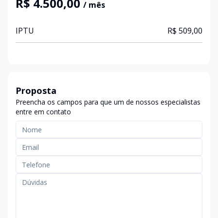
R$ 4.500,00
/ mês
IPTU
R$ 509,00
Proposta
Preencha os campos para que um de nossos especialistas
entre em contato