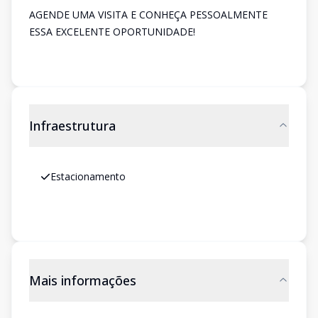
AGENDE UMA VISITA E CONHEÇA PESSOALMENTE
ESSA EXCELENTE OPORTUNIDADE!
Infraestrutura
Estacionamento
Mais informações