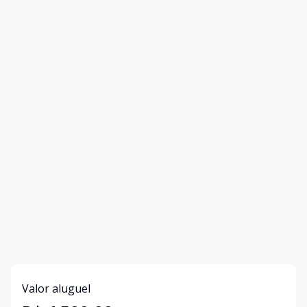
Valor aluguel