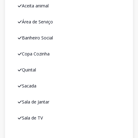
Aceita animal
Área de Serviço
Banheiro Social
Copa Cozinha
Quintal
Sacada
Sala de Jantar
Sala de TV