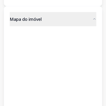
Mapa do imóvel