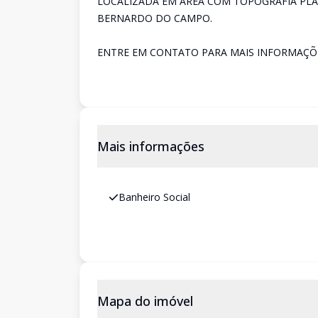
LOCALIZADA EM ÁREA COM TOPOGRAFIA PLA
BERNARDO DO CAMPO.
ENTRE EM CONTATO PARA MAIS INFORMAÇÕ
Mais informações
Banheiro Social
Mapa do imóvel