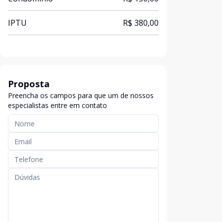
IPTU
R$ 380,00
Proposta
Preencha os campos para que um de nossos
especialistas entre em contato