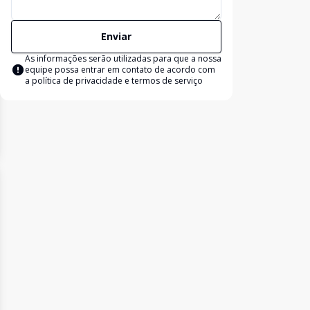
Enviar
As informações serão utilizadas para que a nossa
equipe possa entrar em contato de acordo com
a
política de privacidade e termos de serviço